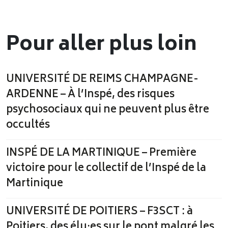
Pour aller plus loin
UNIVERSITÉ DE REIMS CHAMPAGNE-
ARDENNE – À l’Inspé, des risques
psychosociaux qui ne peuvent plus être
occultés
INSPÉ DE LA MARTINIQUE – Première
victoire pour le collectif de l’Inspé de la
Martinique
UNIVERSITÉ DE POITIERS – F3SCT : à
Poitiers, des élu·es sur le pont malgré les