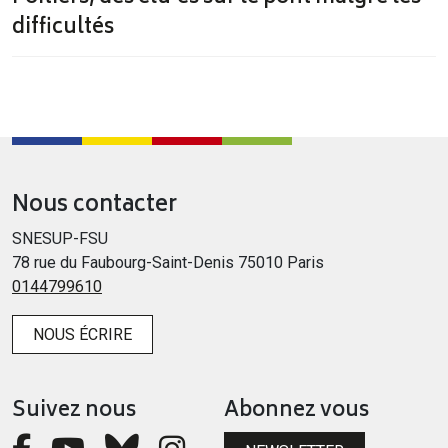
difficultés
Nous contacter
SNESUP-FSU
78 rue du Faubourg-Saint-Denis 75010 Paris
0144799610
NOUS ÉCRIRE
Suivez nous
Abonnez vous