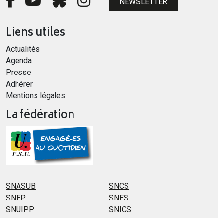
NEWSLETTER
Liens utiles
Actualités
Agenda
Presse
Adhérer
Mentions légales
La fédération
SNASUB
SNCS
SNEP
SNES
SNUIPP
SNICS