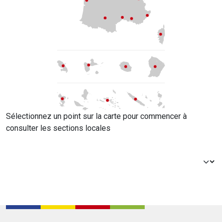
Sélectionnez un point sur la carte pour commencer à
consulter les sections locales