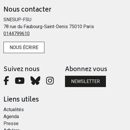
Nous contacter
SNESUP-FSU
78 rue du Faubourg-Saint-Denis 75010 Paris
0144799610
NOUS ÉCRIRE
Suivez nous
Abonnez vous
NEWSLETTER
Liens utiles
Actualités
Agenda
Presse