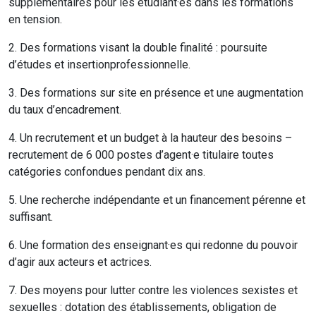
supplémentaires pour les étudiant·es dans les formations
en tension.
2. Des formations visant la double finalité : poursuite
d’études et insertionprofessionnelle.
3. Des formations sur site en présence et une augmentation
du taux d’encadrement.
4. Un recrutement et un budget à la hauteur des besoins –
recrutement de 6 000 postes d’agent·e titulaire toutes
catégories confondues pendant dix ans.
5. Une recherche indépendante et un financement pérenne et
suffisant.
6. Une formation des enseignant·es qui redonne du pouvoir
d’agir aux acteurs et actrices.
7. Des moyens pour lutter contre les violences sexistes et
sexuelles : dotation des établissements, obligation de