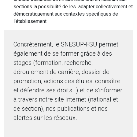
sections la possibilité de les adapter collectivement et
démocratiquement aux contextes spécifiques de
l’établissement
Concrètement, le SNESUP-FSU permet
également de se former grâce à des
stages (formation, recherche,
déroulement de carrière, dossier de
promotion, actions des élu·es, connaître
et défendre ses droits…) et de s’informer
à travers notre site Internet (national et
de section), nos publications et nos
alertes sur les réseaux.