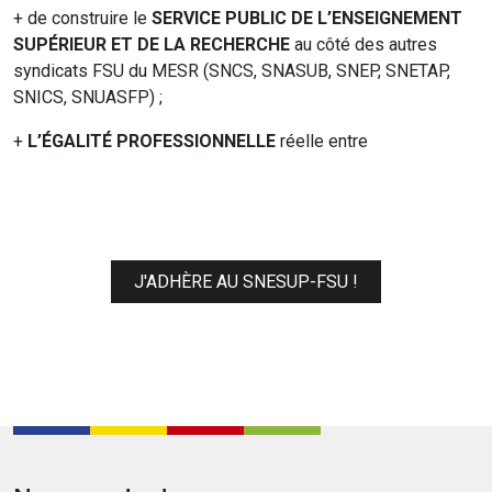
+ de construire le
SERVICE PUBLIC DE L’ENSEIGNEMENT
SUPÉRIEUR ET DE LA RECHERCHE
au côté des autres
syndicats FSU du MESR (SNCS, SNASUB, SNEP, SNETAP,
SNICS, SNUASFP) ;
+
L’ÉGALITÉ PROFESSIONNELLE
réelle entre
J'ADHÈRE AU SNESUP-FSU !