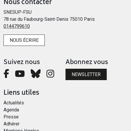
Nous contacter
SNESUP-FSU
78 rue du Faubourg-Saint-Denis 75010 Paris
0144799610
NOUS ÉCRIRE
Suivez nous
Abonnez vous
NEWSLETTER
Liens utiles
Actualités
Agenda
Presse
Adhérer
Mentions légales