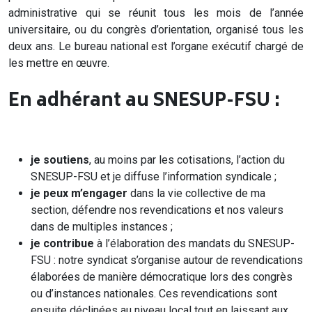
administrative qui se réunit tous les mois de l’année
universitaire, ou du congrès d’orientation, organisé tous les
deux ans. Le bureau national est l’organe exécutif chargé de
les mettre en œuvre.
En adhérant au SNESUP-FSU :
je soutiens
, au moins par les cotisations, l’action du
SNESUP-FSU et je diffuse l’information syndicale ;
je peux m’engager
dans la vie collective de ma
section, défendre nos revendications et nos valeurs
dans de multiples instances ;
je contribue
à l’élaboration des mandats du SNESUP-
FSU : notre syndicat s’organise autour de revendications
élaborées de manière démocratique lors des congrès
ou d’instances nationales. Ces revendications sont
ensuite déclinées au niveau local tout en laissant aux