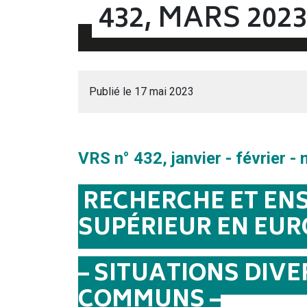
432, MARS 2023
Publié le 17 mai 2023
VRS n° 432, janvier - février -
RECHERCHE ET EN
SUPÉRIEUR EN EUR
– SITUATIONS DIV
COMMUNS –