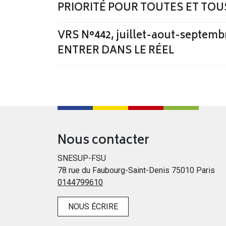
PRIORITÉ POUR TOUTES ET TOU
VRS N°442, juillet-aout-septem
ENTRER DANS LE RÉEL
Nous contacter
SNESUP-FSU
78 rue du Faubourg-Saint-Denis 75010 Paris
0144799610
NOUS ÉCRIRE