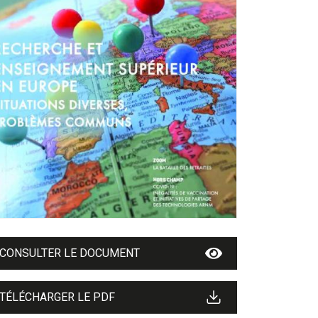
CONSULTER LE DOCUMENT
TÉLÉCHARGER LE PDF