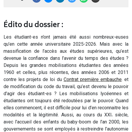
Édito du dossier :
Les étudiant-es n’ont jamais été aussi nombreux-euses
qu’en cette année universitaire­ 2025-2026. Mais avec la
massification de l’accès aux études supérieures, qu’est
devenue la confiance dans l’avenir du temps des études ?
Depuis les grandes mobilisations étudiantes des années
1960 et celles, plus récentes, des années 2006 et 2011
contre les projets de loi du
Contrat première embauche
. et
de modification du code du travail, qu’est devenu le pouvoir
d’agir des étudiant-es ? Les mobilisations lycéennes et
étudiantes ont toujours été redoutées par le pouvoir. Quand
elles commencent, il est difficile pour lui d’en reconnaitre les
modalités et la légitimité. Aussi, au cours du XXI
siècle,
e
avec l’accueil des enfants du baby-boom de l’an 2000, les
gouvernements se sont employés à restreindre l’autonomie