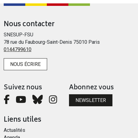
Nous contacter
SNESUP-FSU
78 rue du Faubourg-Saint-Denis 75010 Paris
0144799610
NOUS ÉCRIRE
Suivez nous
Abonnez vous
NEWSLETTER
Liens utiles
Actualités
Agenda