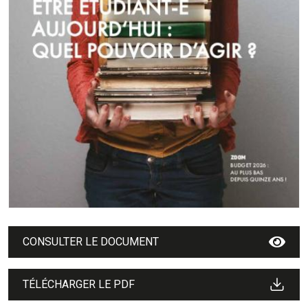
CONSULTER LE DOCUMENT
TÉLÉCHARGER LE PDF