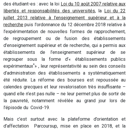
des étudiant-es : avec la loi
Loi du 10 août 2007 relative aux
libertés et responsabilités des universités
, la
Loi du 22
juillet 2013 relative à l’enseignement supérieur et à la
recherche
puis l'ordonnance du 12 décembre 2018 relative à
l’expérimentation de nouvelles formes de rapprochement,
de regroupement ou de fusion des établissements
d’enseignement supérieur et de recherche, qui a permis aux
établissements de l’enseignement supérieur de se
regrouper sous la forme d’« établissements publics
*
expérimentaux
» , leur représentativité au sein des conseils
d’administration des établissements a systématiquement
été réduite. La réforme des bourses est repoussée au
calendes grecques et leur revalorisation très insuffisante –
quand elle n’est pas nulle – ne leur permet plus de sortir de
la pauvreté, notamment révélée au grand jour lors de
l’épisode du ­ Covid-19.
Mais c’est surtout avec la plateforme d’orientation et
d’affectation ­ Parcoursup, mise en place en 2018, et la