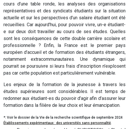
cours d’une table ronde, les analyses des organisations
représentatives et des syndicats étudiants sur la situation
actuelle et sur les perspectives d’un salaire étudiant ont été
recueillies. Car aujourd’hui, pour pouvoir vivre, un-e étudiant-
e sur deux doit travailler au cours de ses études. Quelles
sont les conséquences de cette double carrière scolaire et
professionnelle ? Enfin, la France est le premier pays
européen d’accueil et de formation des étudiants étrangers,
notamment extracommunautaires. Une dynamique qui
pourrait se poursuivre si leurs frais d’inscription n’explosent
pas car cette population est particulièrement vulnérable.
Les enjeux de la formation de la jeunesse à travers les
études supérieures sont considérables. Il est temps de
redonner aux étudiant-es du pouvoir d’agir afin d’assurer leur
formation dans la filière de leur choix et leur émancipation.
*: Voir le dossier de la Vie de la recherche scientifique de septembre 2024
Établissements expérimentaux : des universités sans personnalité
.