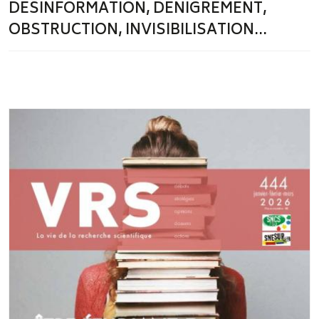
DÉSINFORMATION, DÉNIGREMENT,
OBSTRUCTION, INVISIBILISATION...