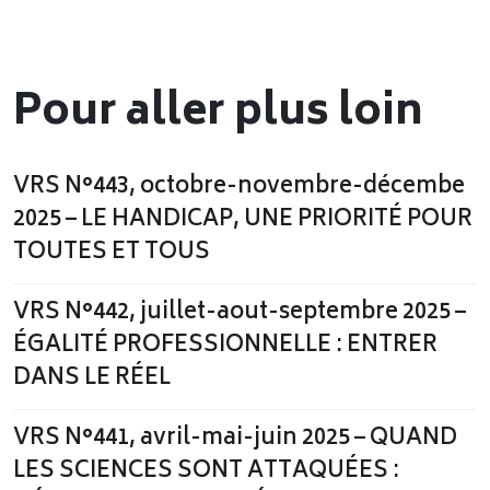
Pour aller plus loin
VRS N°443, octobre-novembre-décembe
2025 – LE HANDICAP, UNE PRIORITÉ POUR
TOUTES ET TOUS
VRS N°442, juillet-aout-septembre 2025 –
ÉGALITÉ PROFESSIONNELLE : ENTRER
DANS LE RÉEL
VRS N°441, avril-mai-juin 2025 – QUAND
LES SCIENCES SONT ATTAQUÉES :