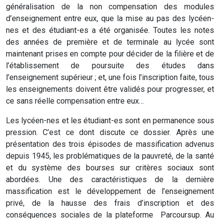
généralisation de la non compensation des modules
d’enseignement entre eux, que la mise au pas des lycéen-
nes et des étudiant-es a été organisée. Toutes les notes
des années de première et de terminale au lycée sont
maintenant prises en compte pour décider de la filière et de
l’établissement de poursuite des études dans
l’enseignement supérieur ; et, une fois l’inscription faite, tous
les enseignements doivent être validés pour progresser, et
ce sans réelle compensation entre eux…
Les lycéen-nes et les étudiant-es sont en permanence sous
pression. C’est ce dont discute ce dossier. Après une
présentation des trois épisodes de massification advenus
depuis 1945, les problématiques de la pauvreté, de la santé
et du système des bourses sur critères sociaux sont
abordées. Une des caractéristiques de la dernière
massification est le développement de l’enseignement
privé, de la hausse des frais d’inscription et des
conséquences sociales de la plateforme ­ Parcoursup. Au