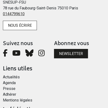
SNESUP-FSU
78 rue du Faubourg-Saint-Denis 75010 Paris
0144799610
NOUS ÉCRIRE
Suivez nous
Abonnez vous
NEWSLETTER
Liens utiles
Actualités
Agenda
Presse
Adhérer
Mentions légales