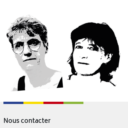
Image
Nous contacter