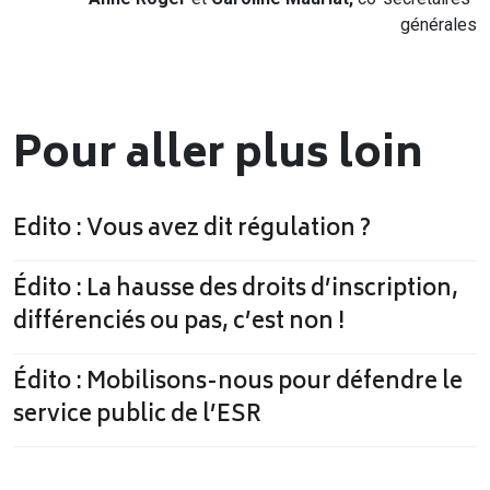
générales
Pour aller plus loin
Edito : Vous avez dit régulation ?
Édito : La hausse des droits d’inscription,
différenciés ou pas, c’est non !
Édito : Mobilisons-nous pour défendre le
service public de l’ESR