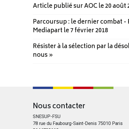
Article publié sur AOC le 20 août 
Parcoursup : le dernier combat - 
Mediapart le 7 février 2018
Résister à la sélection par la dé
nous »
Nous contacter
SNESUP-FSU
78 rue du Faubourg-Saint-Denis 75010 Paris