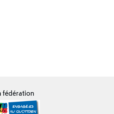
a fédération