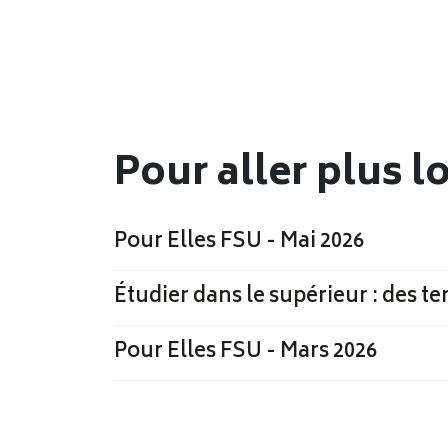
Pour aller plus l
Pour Elles FSU - Mai 2026
Étudier dans le supérieur : des te
Pour Elles FSU - Mars 2026