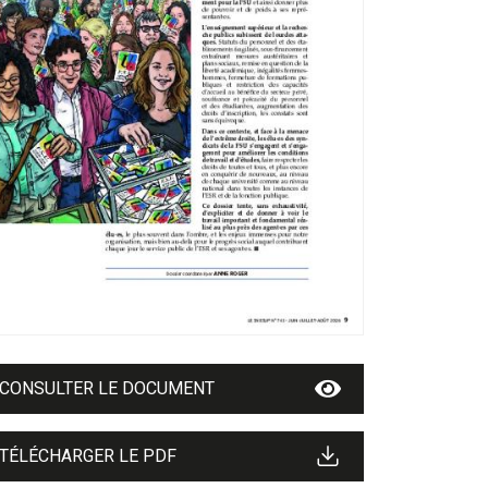
CONSULTER LE DOCUMENT
TÉLÉCHARGER LE PDF