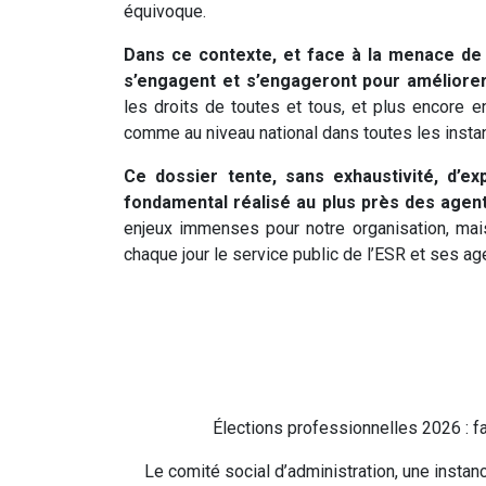
équivoque.
Dans ce contexte, et face à la menace de l
s’engagent et s’engageront pour améliorer 
les droits de toutes et tous, et plus encore 
comme au niveau national dans toutes les instan
Ce dossier tente, sans exhaustivité, d’exp
fondamental réalisé au plus près des agent
enjeux immenses pour notre organisation, mais
chaque jour le service public de l’ESR et ses ag
Élections professionnelles 2026 : fa
Le comité social d’administration, une insta