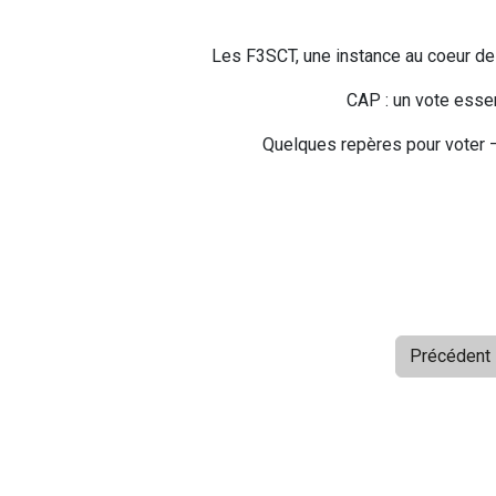
Les F3SCT, une instance au coeur de 
CAP : un vote esse
Quelques repères pour voter –
Précédent