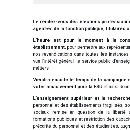
Le rendez-vous des élections professionn
agent·es de la fonction publique, titulaires o
L’heure est pour le moment à la const
établissement,
pour permettre aux représentan
nos revendications dans toutes les instances
vue l’intérêt général, le service public d’ense
métiers.
Viendra ensuite le temps de la campagne 
voter massivement pour la FSU
et ainsi donn
L’enseignement supérieur et la recherche
personnel et des établissements fragilisés, so
sociaux, remise en question de la liberté
formations publiques et restriction des capaci
précarité du personnel et des étudiant·es, augm