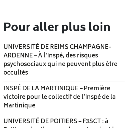
Pour aller plus loin
UNIVERSITÉ DE REIMS CHAMPAGNE-
ARDENNE – À l’Inspé, des risques
psychosociaux qui ne peuvent plus être
occultés
INSPÉ DE LA MARTINIQUE – Première
victoire pour le collectif de l’Inspé de la
Martinique
UNIVERSITÉ DE POITIERS – F3SCT : à