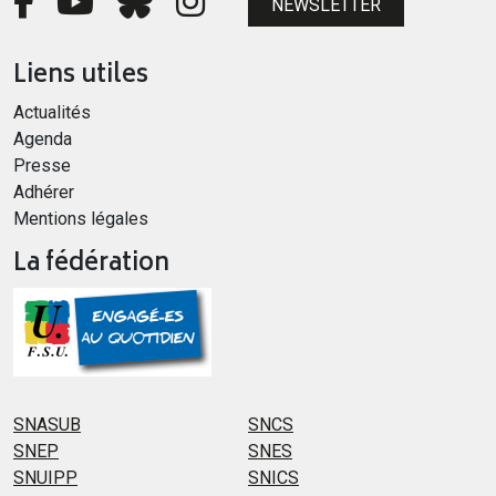
NEWSLETTER
Liens utiles
Actualités
Agenda
Presse
Adhérer
Mentions légales
La fédération
SNASUB
SNCS
SNEP
SNES
SNUIPP
SNICS