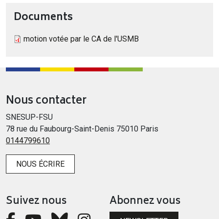
Documents
motion votée par le CA de l'USMB
Nous contacter
SNESUP-FSU
78 rue du Faubourg-Saint-Denis 75010 Paris
0144799610
NOUS ÉCRIRE
Suivez nous
Abonnez vous