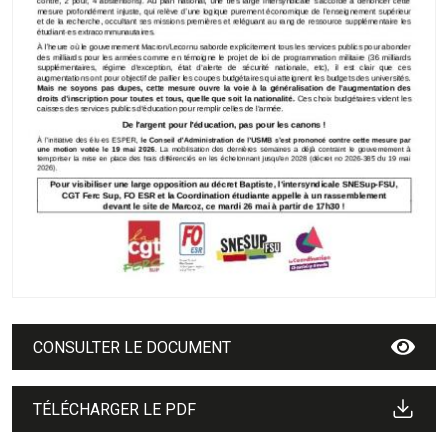
CONSULTER LE DOCUMENT
TÉLÉCHARGER LE PDF