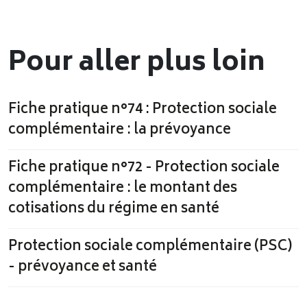
Pour aller plus loin
Fiche pratique n°74 : Protection sociale
complémentaire : la prévoyance
Fiche pratique n°72 - Protection sociale
complémentaire : le montant des
cotisations du régime en santé
Protection sociale complémentaire (PSC)
- prévoyance et santé