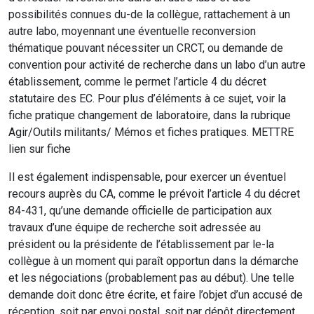
possibilités connues du-de la collègue, rattachement à un
autre labo, moyennant une éventuelle reconversion
thématique pouvant nécessiter un CRCT, ou demande de
convention pour activité de recherche dans un labo d’un autre
établissement, comme le permet l’article 4 du décret
statutaire des EC. Pour plus d’éléments à ce sujet, voir la
fiche pratique changement de laboratoire, dans la rubrique
Agir/Outils militants/ Mémos et fiches pratiques. METTRE
lien sur fiche
Il est également indispensable, pour exercer un éventuel
recours auprès du CA, comme le prévoit l’article 4 du décret
84-431, qu’une demande officielle de participation aux
travaux d’une équipe de recherche soit adressée au
président ou la présidente de l’établissement par le-la
collègue à un moment qui paraît opportun dans la démarche
et les négociations (probablement pas au début). Une telle
demande doit donc être écrite, et faire l’objet d’un accusé de
réception, soit par envoi postal, soit par dépôt directement