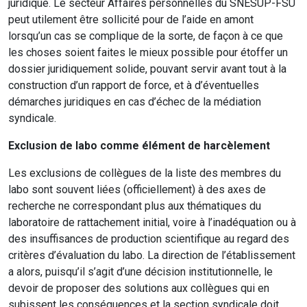
juridique. Le secteur Affaires personnelles du SNESUP-FSU
peut utilement être sollicité pour de l’aide en amont
lorsqu’un cas se complique de la sorte, de façon à ce que
les choses soient faites le mieux possible pour étoffer un
dossier juridiquement solide, pouvant servir avant tout à la
construction d’un rapport de force, et à d’éventuelles
démarches juridiques en cas d’échec de la médiation
syndicale.
Exclusion de labo comme élément de harcèlement
Les exclusions de collègues de la liste des membres du
labo sont souvent liées (officiellement) à des axes de
recherche ne correspondant plus aux thématiques du
laboratoire de rattachement initial, voire à l’inadéquation ou à
des insuffisances de production scientifique au regard des
critères d’évaluation du labo. La direction de l’établissement
a alors, puisqu’il s’agit d’une décision institutionnelle, le
devoir de proposer des solutions aux collègues qui en
subissent les conséquences et la section syndicale doit