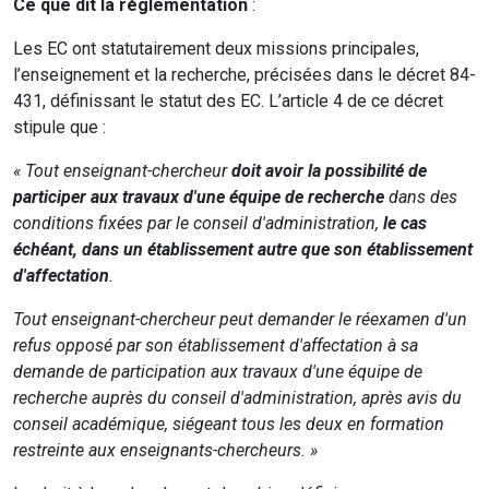
Ce que dit la réglementation
:
Les EC ont statutairement deux missions principales,
l’enseignement et la recherche, précisées dans le décret 84-
431, définissant le statut des EC. L’article 4 de ce décret
stipule que :
« Tout enseignant-chercheur
doit avoir la possibilité de
participer aux travaux d'une équipe de recherche
dans des
conditions fixées par le conseil d'administration,
le cas
échéant, dans un établissement autre que son établissement
d'affectation
.
Tout enseignant-chercheur peut demander le réexamen d'un
refus opposé par son établissement d'affectation à sa
demande de participation aux travaux d'une équipe de
recherche auprès du conseil d'administration, après avis du
conseil académique, siégeant tous les deux en formation
restreinte aux enseignants-chercheurs. »