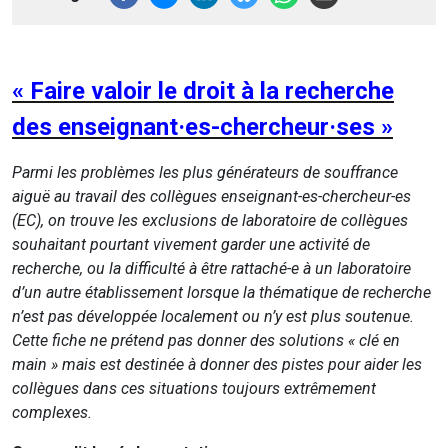
« Faire valoir le droit à la recherche
des enseignant·es-chercheur·ses »
Parmi les problèmes les plus générateurs de souffrance
aiguë au travail des collègues enseignant-es-chercheur-es
(EC), on trouve les exclusions de laboratoire de collègues
souhaitant pourtant vivement garder une activité de
recherche, ou la difficulté à être rattaché-e à un laboratoire
d’un autre établissement lorsque la thématique de recherche
n’est pas développée localement ou n’y est plus soutenue.
Cette fiche ne prétend pas donner des solutions « clé en
main » mais est destinée à donner des pistes pour aider les
collègues dans ces situations toujours extrêmement
complexes.