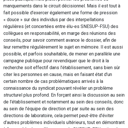
manquements dans le circuit décisionnel. Mais il est tout à
fait possible d’exercer également une forme de pression
« douce » sur des individus par des interpellations
régulières (et concertées entre élu-es SNESUP-FSU) des
collègues en responsabilité, en marge des réunions des
conseils, pour savoir comment avance le dossier, afin de
leur remettre régulièrement le sujet en mémoire. Il est aussi
possible, et parfois souhaitable, de mener en parallèle une
campagne publique pour revendiquer que le droit à la
recherche soit effectif dans l’établissement, sans bien sûr
citer les personnes en cause, mais en faisant état d’un
certain nombre de cas problématiques arrivés à la
connaissance du syndicat pouvant révéler un problème
structurel plus profond. En forçant ainsi la discussion au sein
de l’établissement et notamment au sein des conseils, donc
au sein de l’équipe de direction et par suite au sein des
directions de laboratoire, cela permet peut-être d’éviter
d’autres problèmes individuels ultérieurs, tout en démontrant