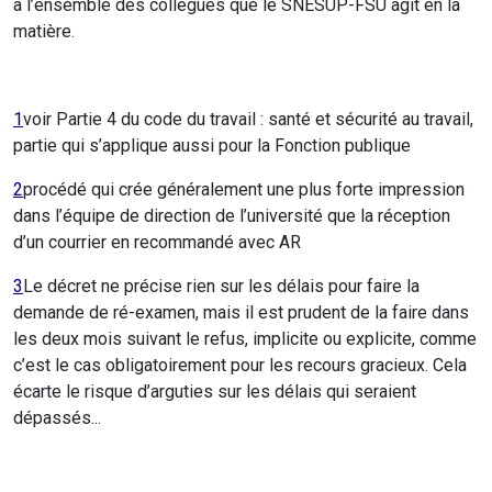
à l’ensemble des collègues que le SNESUP-FSU agit en la
matière.
1
voir Partie 4 du code du travail : santé et sécurité au travail,
partie qui s’applique aussi pour la Fonction publique
2
procédé qui crée généralement une plus forte impression
dans l’équipe de direction de l’université que la réception
d’un courrier en recommandé avec AR
3
Le décret ne précise rien sur les délais pour faire la
demande de ré-examen, mais il est prudent de la faire dans
les deux mois suivant le refus, implicite ou explicite, comme
c’est le cas obligatoirement pour les recours gracieux. Cela
écarte le risque d’arguties sur les délais qui seraient
dépassés...