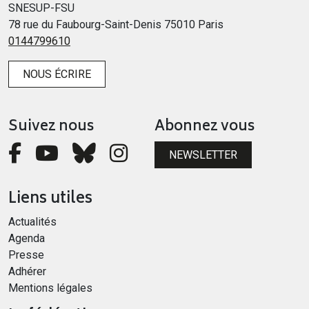
SNESUP-FSU
78 rue du Faubourg-Saint-Denis 75010 Paris
0144799610
NOUS ÉCRIRE
Suivez nous
Abonnez vous
NEWSLETTER
Liens utiles
Actualités
Agenda
Presse
Adhérer
Mentions légales