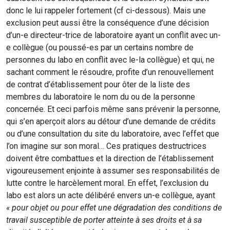
donc le lui rappeler fortement (cf ci-dessous). Mais une
exclusion peut aussi être la conséquence d’une décision
d’un-e directeur-trice de laboratoire ayant un conflit avec un-
e collègue (ou poussé-es par un certains nombre de
personnes du labo en conflit avec le-la collègue) et qui, ne
sachant comment le résoudre, profite d’un renouvellement
de contrat d’établissement pour ôter de la liste des
membres du laboratoire le nom du ou de la personne
concernée. Et ceci parfois même sans prévenir la personne,
qui s’en aperçoit alors au détour d’une demande de crédits
ou d’une consultation du site du laboratoire, avec l’effet que
l’on imagine sur son moral… Ces pratiques destructrices
doivent être combattues et la direction de l’établissement
vigoureusement enjointe à assumer ses responsabilités de
lutte contre le harcèlement moral. En effet, l’exclusion du
labo est alors un acte délibéré envers un-e collègue, ayant
« pour objet ou pour effet une dégradation des conditions de
travail susceptible de porter atteinte à ses droits et à sa