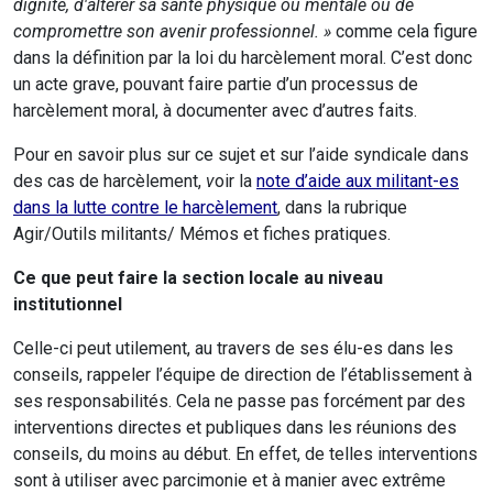
dignité, d'altérer sa santé physique ou mentale ou de
compromettre son avenir professionnel. »
comme cela figure
dans la définition par la loi du harcèlement moral. C’est donc
un acte grave, pouvant faire partie d’un processus de
harcèlement moral, à documenter avec d’autres faits.
Pour en savoir plus sur ce sujet et sur l’aide syndicale dans
des cas de harcèlement,
v
oir la
note d’aide aux militant-es
dans la lutte contre le harcèlement
, dans la rubrique
Agir/Outils militants/ Mémos et fiches pratiques.
Ce que peut faire la section locale au niveau
institutionnel
Celle-ci peut utilement, au travers de ses élu-es dans les
conseils, rappeler l’équipe de direction de l’établissement à
ses responsabilités. Cela ne passe pas forcément par des
interventions directes et publiques dans les réunions des
conseils, du moins au début. En effet, de telles interventions
sont à utiliser avec parcimonie et à manier avec extrême