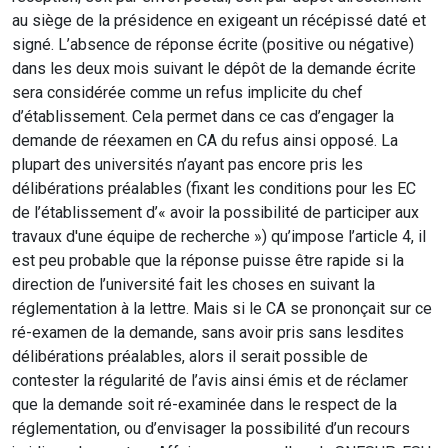
au siège de la présidence en exigeant un récépissé daté et
signé
. L’absence de réponse écrite (positive ou négative)
dans les deux mois suivant le dépôt de la demande écrite
sera considérée comme un refus implicite du chef
d’établissement. Cela permet dans ce cas d’engager la
demande de réexamen en CA du refus ainsi opposé
. La
plupart des universités n’ayant pas encore pris les
délibérations préalables (fixant les conditions pour les EC
de l’établissement d’« avoir la possibilité de participer aux
travaux d'une équipe de recherche ») qu’impose l’article 4, il
est peu probable que la réponse puisse être rapide si la
direction de l’université fait les choses en suivant la
réglementation à la lettre. Mais si le CA se prononçait sur ce
ré-examen de la demande, sans avoir pris sans lesdites
délibérations préalables, alors il serait possible de
contester la régularité de l’avis ainsi émis et de réclamer
que la demande soit ré-examinée dans le respect de la
réglementation, ou d’envisager la possibilité d’un recours