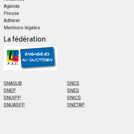
Agenda
Presse
Adhérer
Mentions légales
La fédération
SNASUB
SNCS
SNEP
SNES
SNUIPP
SNICS
SNUASFP
SNETAP