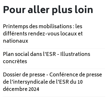
Pour aller plus loin
Printemps des mobilisations : les
différents rendez-vous locaux et
nationaux
Plan social dans l'ESR - Illustrations
concrètes
Dossier de presse - Conférence de presse
de l'intersyndicale de l'ESR du 10
décembre 2024