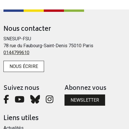
Nous contacter
SNESUP-FSU
78 rue du Faubourg-Saint-Denis 75010 Paris
0144799610
NOUS ÉCRIRE
Suivez nous
Abonnez vous
NEWSLETTER
Liens utiles
Actualités