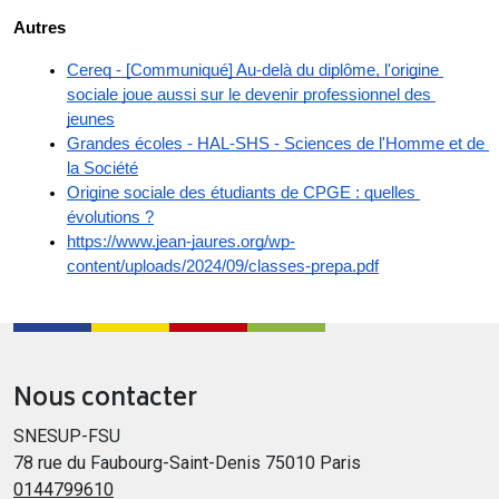
Autres
Cereq - [Communiqué] Au-delà du diplôme, l'origine 
sociale joue aussi sur le devenir professionnel des 
jeunes
Grandes écoles - HAL-SHS - Sciences de l'Homme et de 
la Société
Origine sociale des étudiants de CPGE : quelles 
évolutions ?
https://www.jean-jaures.org/wp-
content/uploads/2024/09/classes-prepa.pdf
Nous contacter
SNESUP-FSU
78 rue du Faubourg-Saint-Denis 75010 Paris
0144799610