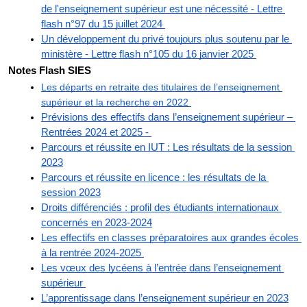
de l'enseignement supérieur est une nécessité - Lettre 
flash n°97 du 15 juillet 2024 
Un développement du privé toujours plus soutenu par le 
ministère - Lettre flash n°105 du 16 janvier 2025 
Notes Flash SIES
Les départs en retraite des titulaires de l’enseignement 
supérieur et la recherche en 2022 
Prévisions des effectifs dans l’enseignement supérieur – 
Rentrées 2024 et 2025 - 
Parcours et réussite en IUT : Les résultats de la session 
2023
Parcours et réussite en licence : les résultats de la 
session 2023
Droits différenciés : profil des étudiants internationaux 
concernés en 2023-2024
Les effectifs en classes préparatoires aux grandes écoles 
à la rentrée 2024-2025 
Les vœux des lycéens à l’entrée dans l’enseignement 
supérieur 
L’apprentissage dans l’enseignement supérieur en 2023