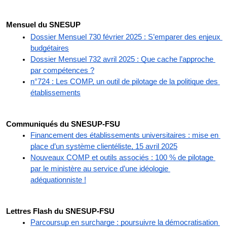
Mensuel du SNESUP
Dossier Mensuel 730 février 2025 : S’emparer des enjeux 
budgétaires
Dossier Mensuel 732 avril 2025 : Que cache l’approche 
par compétences ?
n°724 : Les COMP, un outil de pilotage de la politique des 
établissements
Communiqués du SNESUP-FSU
Financement des établissements universitaires : mise en 
place d’un système clientéliste, 15 avril 2025
Nouveaux COMP et outils associés : 100 % de pilotage 
par le ministère au service d’une idéologie 
adéquationniste !
Lettres Flash du SNESUP-FSU
Parcoursup en surcharge : poursuivre la démocratisation 