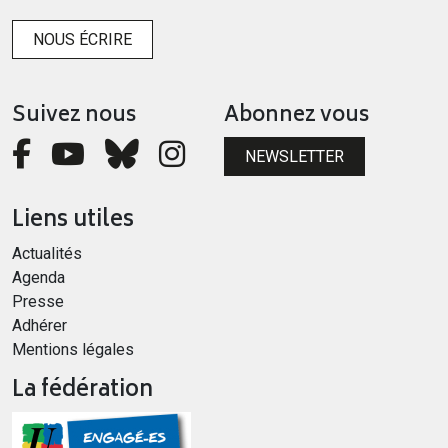
NOUS ÉCRIRE
Suivez nous
Abonnez vous
NEWSLETTER
Liens utiles
Actualités
Agenda
Presse
Adhérer
Mentions légales
La fédération