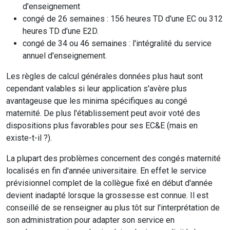
d'enseignement
congé de 26 semaines : 156 heures TD d'une EC ou 312
heures TD d'une E2D.
congé de 34 ou 46 semaines : l'intégralité du service
annuel d'enseignement.
Les règles de calcul générales données plus haut sont
cependant valables si leur application s'avère plus
avantageuse que les minima spécifiques au congé
maternité. De plus l'établissement peut avoir voté des
dispositions plus favorables pour ses EC&E (mais en
existe-t-il ?).
La plupart des problèmes concernent des congés maternité
localisés en fin d'année universitaire. En effet le service
prévisionnel complet de la collègue fixé en début d'année
devient inadapté lorsque la grossesse est connue. Il est
conseillé de se renseigner au plus tôt sur l'interprétation de
son administration pour adapter son service en