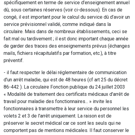
spécifiquement en terme de service d’enseignement annuel
dû, sous certaines réserves (voir ci-dessous). En cas de
congé, il est important pour le calcul du service dû d’avoir un
service prévisionnel validé, comme indiqué dans la
circulaire. Mais dans de nombreux établissements, ceci se
fait mal ou tardivement ; il est donc important chaque année
de garder des traces des enseignements prévus (échanges
mails, fichiers récapitulatifs par formation, etc.), à titre
préventif.
- il faut respecter le délai réglementaire de communication
d’un arrêt maladie, qui est de 48 heures (cf art 25 du décret
86-442 ). La circulaire Fonction publique du 24 juillet 2003
« Modalité de traitement des certificats médicaux d'arrêt de
travail pour maladie des fonctionnaires... » invite les
fonctionnaires à transmettre à leur service du personnel les
volets 2 et 3 de l'arrêt uniquement. La raison est de
préserver le secret médical car ce sont les seuls qui ne
comportent pas de mentions médicales. Il faut conserver le