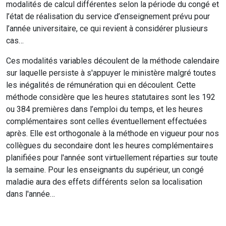
modalités de calcul différentes selon la période du congé et
l’état de réalisation du service d’enseignement prévu pour
l’année universitaire, ce qui revient à considérer plusieurs
cas…
Ces modalités variables découlent de la méthode calendaire
sur laquelle persiste à s'appuyer le ministère malgré toutes
les inégalités de rémunération qui en découlent. Cette
méthode considère que les heures statutaires sont les 192
ou 384 premières dans l’emploi du temps, et les heures
complémentaires sont celles éventuellement effectuées
après. Elle est orthogonale à la méthode en vigueur pour nos
collègues du secondaire dont les heures complémentaires
planifiées pour l'année sont virtuellement réparties sur toute
la semaine. Pour les enseignants du supérieur, un congé
maladie aura des effets différents selon sa localisation
dans l'année…