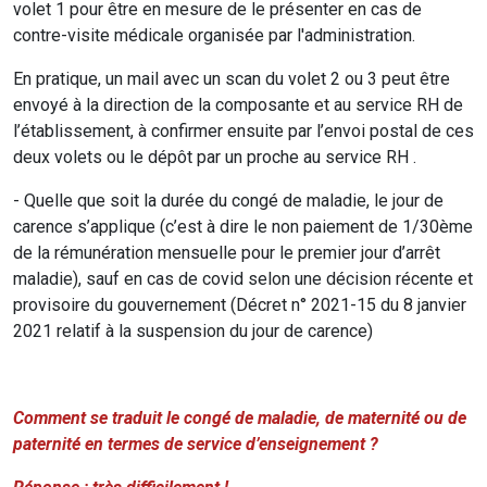
volet 1 pour être en mesure de le présenter en cas de
contre-visite médicale organisée par l'administration.
En pratique, un mail avec un scan du volet 2 ou 3 peut être
envoyé à la direction de la composante et au service RH de
l’établissement, à confirmer ensuite par l’envoi postal de ces
deux volets ou le dépôt par un proche au service RH .
- Quelle que soit la durée du congé de maladie, le jour de
carence s’applique (c’est à dire le non paiement de 1/30ème
de la rémunération mensuelle pour le premier jour d’arrêt
maladie), sauf en cas de covid selon une décision récente et
provisoire du gouvernement (Décret n° 2021-15 du 8 janvier
2021 relatif à la suspension du jour de carence)
Comment se traduit le congé de maladie, de maternité ou de
paternité en termes de service d’enseignement ?