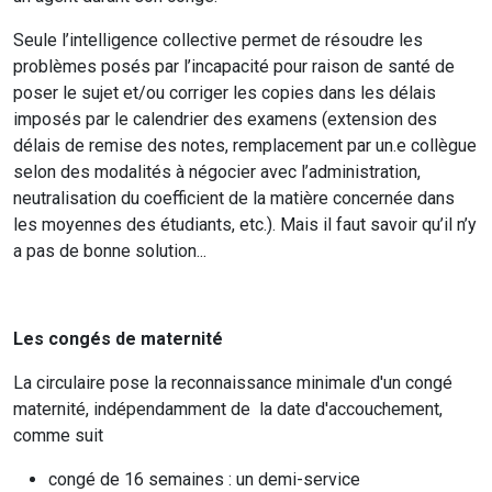
Seule l’intelligence collective permet de résoudre les
problèmes posés par l’incapacité pour raison de santé de
poser le sujet et/ou corriger les copies dans les délais
imposés par le calendrier des examens (extension des
délais de remise des notes, remplacement par un.e collègue
selon des modalités à négocier avec l’administration,
neutralisation du coefficient de la matière concernée dans
les moyennes des étudiants, etc.). Mais il faut savoir qu’il n’y
a pas de bonne solution...
Les congés de maternité
La circulaire pose la reconnaissance minimale d'un congé
maternité, indépendamment de la date d'accouchement,
comme suit
congé de 16 semaines : un demi-service