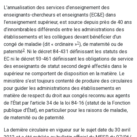
L’annualisation des services d’enseignement des
enseignants-chercheurs et enseignants (EC&E) dans
l’enseignement supérieur, est source depuis près de 40 ans
d’innombrables différends entre les administrations des
établissements et les collègues devant bénéficier d’un
1
congé de maladie (dit « ordinaire »
), de maternité ou de
2
paternité
. Ni le décret 84-431 définissant les statuts des
EC ni le décret 93-461 définissant les obligations de service
des enseignants de statut second degré affectés dans le
supérieur ne comportent de disposition en la matière. Le
ministère s’est toujours contenté de produire des circulaires
pour guider les administrations des établissements en
matière de respect du droit aux congés reconnu aux agents
de l’État par l’article 34 de la loi 84-16 (statut de la Fonction
publique d’État), en particulier pour les raisons de maladie,
de maternité ou de paternité.
La dernière circulaire en vigueur sur le sujet date du 30 avril