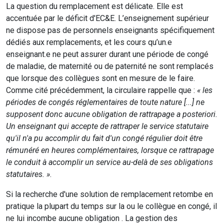
La question du remplacement est délicate. Elle est
accentuée par le déficit d'EC&E. L’enseignement supérieur
ne dispose pas de personnels enseignants spécifiquement
dédiés aux remplacements, et les cours qu’un.e
enseignant.e ne peut assurer durant une période de congé
de maladie, de maternité ou de paternité ne sont remplacés
que lorsque des collègues sont en mesure de le faire.
Comme cité précédemment, la circulaire rappelle que :
« les
périodes de congés réglementaires de toute nature [...] ne
supposent donc aucune obligation de rattrapage a posteriori.
Un enseignant qui accepte de rattraper le service statutaire
qu'il n'a pu accomplir du fait d'un congé régulier doit être
rémunéré en heures complémentaires, lorsque ce rattrapage
le conduit à accomplir un service au-delà de ses obligations
statutaires. »
.
Si la recherche d'une solution de remplacement retombe en
pratique la plupart du temps sur la ou le collègue en congé, il
ne lui incombe aucune obligation . La gestion des