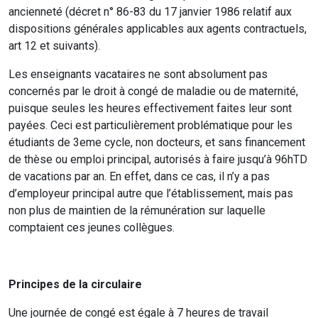
ancienneté (décret n° 86-83 du 17 janvier 1986 relatif aux
dispositions générales applicables aux agents contractuels,
art 12 et suivants).
Les enseignants vacataires ne sont absolument pas
concernés par le droit à congé de maladie ou de maternité,
puisque seules les heures effectivement faites leur sont
payées. Ceci est particulièrement problématique pour les
étudiants de 3eme cycle, non docteurs, et sans financement
de thèse ou emploi principal, autorisés à faire jusqu’à 96hTD
de vacations par an. En effet, dans ce cas, il n’y a pas
d’employeur principal autre que l’établissement, mais pas
non plus de maintien de la rémunération sur laquelle
comptaient ces jeunes collègues.
Principes de la circulaire
Une journée de congé est égale à 7 heures de travail