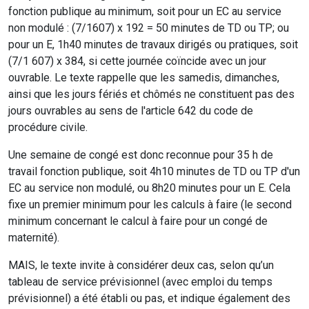
fonction publique au minimum, soit pour un EC au service
non modulé : (7/1607) x 192 = 50 minutes de TD ou TP; ou
pour un E, 1h40 minutes de travaux dirigés ou pratiques, soit
(7/1 607) x 384, si cette journée coïncide avec un jour
ouvrable. Le texte rappelle que les samedis, dimanches,
ainsi que les jours fériés et chômés ne constituent pas des
jours ouvrables au sens de l'article 642 du code de
procédure civile.
Une semaine de congé est donc reconnue pour 35 h de
travail fonction publique, soit 4h10 minutes de TD ou TP d'un
EC au service non modulé, ou 8h20 minutes pour un E. Cela
fixe un premier minimum pour les calculs à faire (le second
minimum concernant le calcul à faire pour un congé de
maternité).
MAIS, le texte invite à considérer deux cas, selon qu’un
tableau de service prévisionnel (avec emploi du temps
prévisionnel) a été établi ou pas, et indique également des