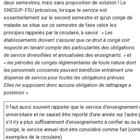
deux semestres, mais sans proposition de solution ! Le
SNESUP-FSU préconise, lorsque le service est
essentiellement sur le second semestre et qu'un congé de
maladie se situe sur ce semestre de faire valoir les
principes rappelés par la circulaire, à savoir :
« Les
établissements doivent s'assurer que ce droit à congé soit
respecté en tenant compte des particularités des obligations
de service diversifiées et annualisées des enseignants. »
et
« les périodes de congés réglementaires de toute nature dont
les personnels concernés peuvent bénéficier entraînent une
dispense de service pour toutes les obligations prévues.
Elles ne supposent donc aucune obligation de rattrapage a
posteriori »
.
Il faut aussi souvent rappeler que le service d’enseignement 
universitaire et ne saurait être reporté d’une année sur l’autre
s’il n’y a plus suffisamment d’enseignements à confier au ou à
congé, le service annuel doit être considéré comme fait (com
exemples de la circulaire).