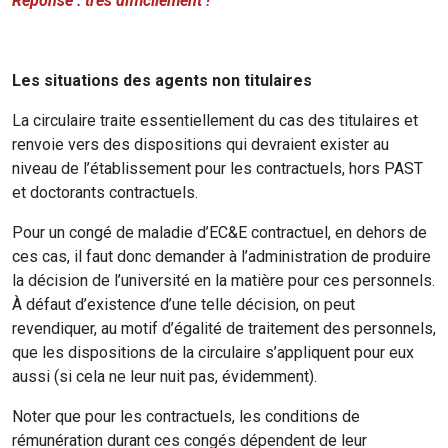
Réponse : très difficilement !
Les situations des agents non titulaires
La circulaire traite essentiellement du cas des titulaires et
renvoie vers des dispositions qui devraient exister au
niveau de l’établissement pour les contractuels, hors PAST
et doctorants contractuels.
Pour un congé de maladie d’EC&E contractuel, en dehors de
ces cas, il faut donc demander à l’administration de produire
la décision de l’université en la matière pour ces personnels.
À défaut d’existence d’une telle décision, on peut
revendiquer, au motif d’égalité de traitement des personnels,
que les dispositions de la circulaire s’appliquent pour eux
aussi (si cela ne leur nuit pas, évidemment).
Noter que pour les contractuels, les conditions de
rémunération durant ces congés dépendent de leur