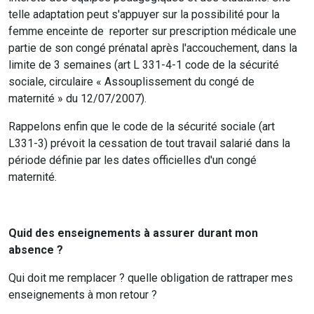
telle adaptation peut s'appuyer sur la possibilité pour la
femme enceinte de reporter sur prescription médicale une
partie de son congé prénatal après l'accouchement, dans la
limite de 3 semaines (art L 331-4-1 code de la sécurité
sociale, circulaire « Assouplissement du congé de
maternité » du 12/07/2007).
Rappelons enfin que le code de la sécurité sociale (art
L331-3) prévoit la cessation de tout travail salarié dans la
période définie par les dates officielles d'un congé
maternité.
Quid des enseignements à assurer durant mon
absence ?
Qui doit me remplacer ? quelle obligation de rattraper mes
enseignements à mon retour ?