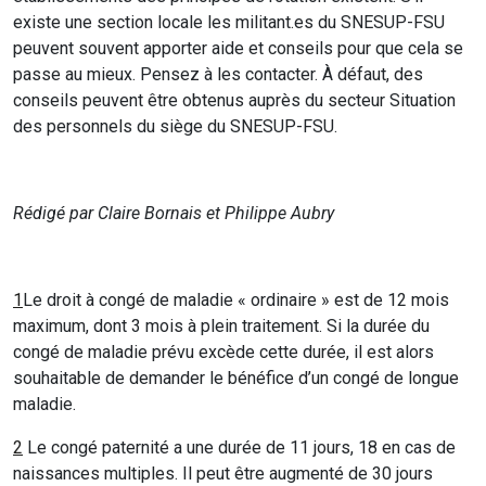
existe une section locale les militant.es du SNESUP-FSU
peuvent souvent apporter aide et conseils pour que cela se
passe au mieux. Pensez à les contacter. À défaut, des
conseils peuvent être obtenus auprès du secteur Situation
des personnels du siège du SNESUP-FSU.
Rédigé par Claire Bornais et Philippe Aubry
1
Le droit à congé de maladie « ordinaire » est de 12 mois
maximum, dont 3 mois à plein traitement. Si la durée du
congé de maladie prévu excède cette durée, il est alors
souhaitable de demander le bénéfice d’un congé de longue
maladie.
2
Le congé paternité a une durée de 11 jours, 18 en cas de
naissances multiples. Il peut être augmenté de 30 jours