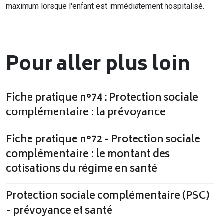
maximum lorsque l'enfant est immédiatement hospitalisé.
Pour aller plus loin
Fiche pratique n°74 : Protection sociale
complémentaire : la prévoyance
Fiche pratique n°72 - Protection sociale
complémentaire : le montant des
cotisations du régime en santé
Protection sociale complémentaire (PSC)
- prévoyance et santé