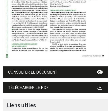
CONSULTER LE DOCUMENT
TÉLÉCHARGER LE PDF
Liens utiles