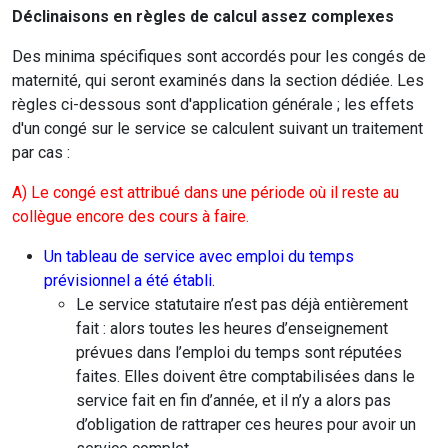
Déclinaisons en règles de calcul assez complexes
Des minima spécifiques sont accordés pour Ies congés de
maternité, qui seront examinés dans la section dédiée. Les
règles ci-dessous sont d'application générale ; les effets
d'un congé sur le service se calculent suivant un traitement
par cas :
A) Le congé est attribué dans une période où il reste au
collègue encore des cours à faire.
Un tableau de service avec emploi du temps
prévisionnel a été établi.
Le service statutaire n’est pas déjà entièrement
fait : alors toutes les heures d’enseignement
prévues dans l’emploi du temps sont réputées
faites. Elles doivent être comptabilisées dans le
service fait en fin d’année, et il n’y a alors pas
d’obligation de rattraper ces heures pour avoir un