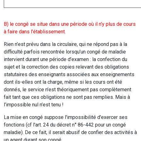
B) le congé se situe dans une période où il n’y plus de cours
à faire dans l’établissement.
Rien n’est prévu dans la circulaire, qui ne répond pas à la
difficulté parfois rencontrée lorsqu’un congé de maladie
intervient durant une période d’examen : la confection du
sujet et la correction des copies relevant des obligations
statutaires des enseignants associées aux enseignements
dont ils-elles ont la charge, même si les cours ont été
donnés, le service n’est théoriquement pas complètement
fait tant que ces obligations ne sont pas remplies. Mais à
l’impossible nul n’est tenu !
La mise en congé suppose l'impossibilité d'exercer ses
fonctions (cf l'art. 24 du décret n° 86-442 pour un congé
maladie). De ce fait, il serait abusif de confier des activités à
un agent durant son congé.