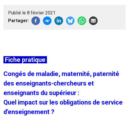
Publié le 8 février 2021
Partager
Fiche pratique
Congés de maladie, maternité, paternité
des enseignants-chercheurs et
enseignants du supérieur :
Quel impact sur les obligations de service
d'enseignement ?