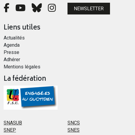
NEWSLETTER
Liens utiles
Actualités
Agenda
Presse
Adhérer
Mentions légales
La fédération
SNASUB
SNCS
SNEP
SNES