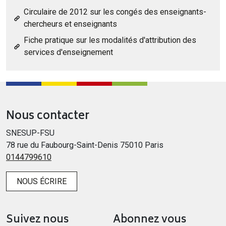
Circulaire de 2012 sur les congés des enseignants-
chercheurs et enseignants
Fiche pratique sur les modalités d'attribution des
services d'enseignement
Nous contacter
SNESUP-FSU
78 rue du Faubourg-Saint-Denis 75010 Paris
0144799610
NOUS ÉCRIRE
Suivez nous
Abonnez vous