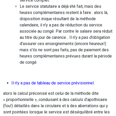
service complet.
Le service statutaire a déjà été fait, mais des
heures complémentaires restent à faire : alors là,
disposition inique résultant de la méthode
calendaire, il n’y a pas de réduction du service
associée au congé. Par contre le salaire sera réduit
au titre du jour de carence... Il n’y a pas d’obligation
d’assurer ces enseignements (encore heureux!)
mais s’ils ne sont pas faits, pas de paiement des
heures complémentaires prévues durant la période
de congé.
Il n’y a pas de tableau de service prévisionnel.
alors le calcul préconisé est celui de la méthode dite
« proportionnelle », conduisant à des calculs d’apothicaire
(fou!) détaillés dans la circulaire et à des aberrations qui y
sont pointées lorsque le service est déséquilibré entre les