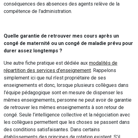
conséquences des absences des agents relève de la
compétence de l'administration.
Quelle garantie de retrouver mes cours après un
congé de maternité ou un congé de maladie prévu pour
durer assez longtemps ?
Une autre fiche pratique est dédiée aux
modalités de
répartition des services d’enseignement
. Rappelons
simplement ici que nul n’est propriétaire de ses
enseignements et donc, lorsque plusieurs collègues dans
l’équipe pédagogique sont en mesure de dispenser les
mêmes enseignements, personne ne peut avoir de garantie
de retrouver les mêmes enseignements à son retour de
congé. Seule l’intelligence collective et la négociation avec
les collègues permettent que les choses se passent dans
des conditions satisfaisantes. Dans certains
établissements des principes de rotation existent. S'il