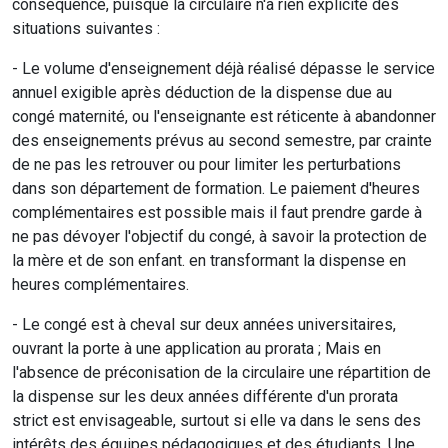
conséquence, puisque la circulaire n'a rien explicité des
situations suivantes :
- Le volume d'enseignement déjà réalisé dépasse le service
annuel exigible après déduction de la dispense due au
congé maternité, ou l'enseignante est réticente à abandonner
des enseignements prévus au second semestre, par crainte
de ne pas les retrouver ou pour limiter les perturbations
dans son département de formation. Le paiement d'heures
complémentaires est possible mais il faut prendre garde à
ne pas dévoyer l'objectif du congé, à savoir la protection de
la mère et de son enfant. en transformant la dispense en
heures complémentaires.
- Le congé est à cheval sur deux années universitaires,
ouvrant la porte à une application au prorata ; Mais en
l'absence de préconisation de la circulaire une répartition de
la dispense sur les deux années différente d'un prorata
strict est envisageable, surtout si elle va dans le sens des
intérêts des équipes pédagogiques et des étudiants. Une