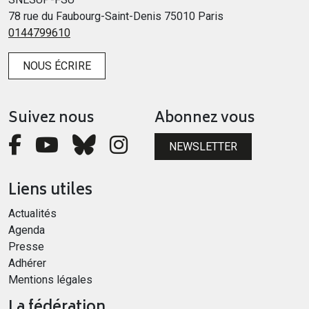
78 rue du Faubourg-Saint-Denis 75010 Paris
0144799610
NOUS ÉCRIRE
Suivez nous
Abonnez vous
NEWSLETTER
Liens utiles
Actualités
Agenda
Presse
Adhérer
Mentions légales
La fédération