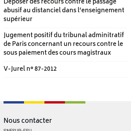
Déposer des recours contre le passage
abusif au distanciel dans l’enseignement
supérieur
Jugement positif du tribunal adminitratif
de Paris concernant un recours contre le
sous paiement des cours magistraux
V-Jurel n° 87-2012
Nous contacter
SNESUP-FSU