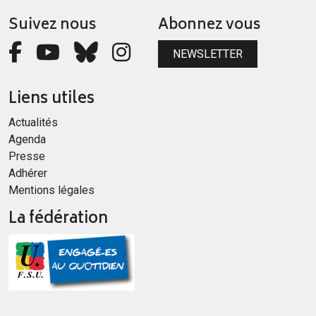
Suivez nous
Abonnez vous
NEWSLETTER
Liens utiles
Actualités
Agenda
Presse
Adhérer
Mentions légales
La fédération