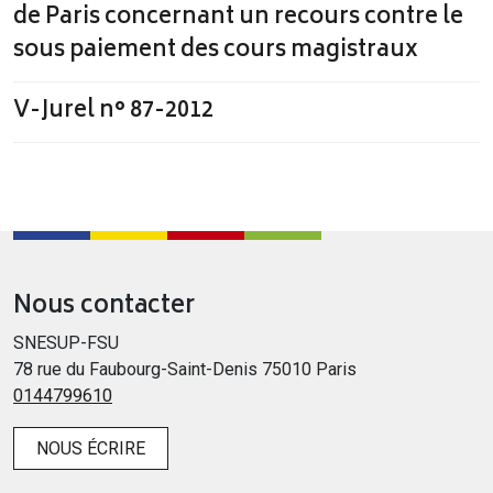
de Paris concernant un recours contre le
sous paiement des cours magistraux
V-Jurel n° 87-2012
Nous contacter
SNESUP-FSU
78 rue du Faubourg-Saint-Denis 75010 Paris
0144799610
NOUS ÉCRIRE