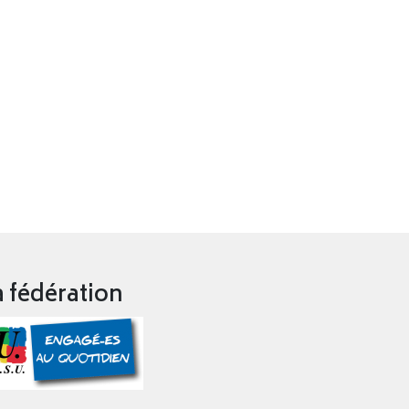
a fédération