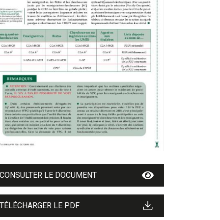
CONSULTER LE DOCUMENT
TÉLÉCHARGER LE PDF