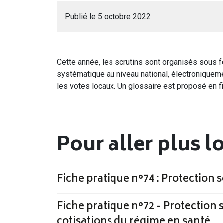
Publié le 5 octobre 2022
Cette année, les scrutins sont organisés sous 
systématique au niveau national, électroniqueme
les votes locaux. Un glossaire est proposé en fin 
Pour aller plus l
Fiche pratique n°74 : Protection
Fiche pratique n°72 - Protection
cotisations du régime en santé