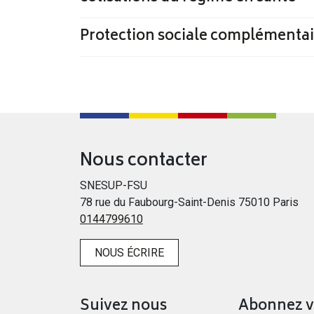
Protection sociale complémentair
Nous contacter
SNESUP-FSU
78 rue du Faubourg-Saint-Denis 75010 Paris
0144799610
NOUS ÉCRIRE
Suivez nous
Abonnez 