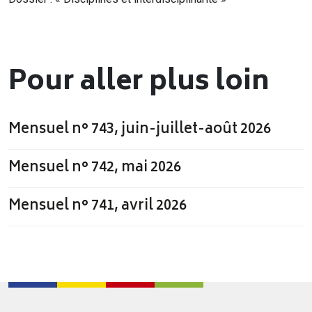
Pour aller plus loin
Mensuel n° 743, juin-juillet-août 2026
Mensuel n° 742, mai 2026
Mensuel n° 741, avril 2026