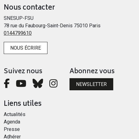
Nous contacter
SNESUP-FSU
78 rue du Faubourg-Saint-Denis 75010 Paris
0144799610
NOUS ÉCRIRE
Suivez nous
Abonnez vous
NEWSLETTER
Liens utiles
Actualités
Agenda
Presse
Adhérer