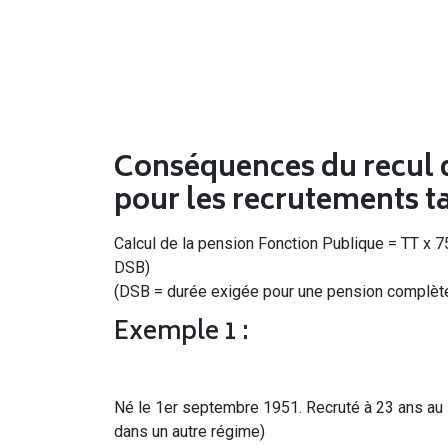
Conséquences du recul d
pour les recrutements ta
Calcul de la pension Fonction Publique = TT x 
DSB)
(DSB = durée exigée pour une pension complèt
Exemple 1 :
Né le 1er septembre 1951. Recruté à 23 ans au
dans un autre régime)