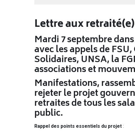
Lettre aux retraité(e
Mardi 7 septembre dans
avec les appels de FSU,
Solidaires, UNSA, la FG
associations et mouvem
Manifestations, rassem
rejeter le projet gouve
retraites de tous les sa
public.
Rappel des points essentiels du projet
: