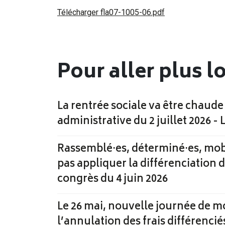
Télécharger fla07-1005-06.pdf
Pour aller plus l
La rentrée sociale va être chaude
administrative du 2 juillet 2026 - 
Rassemblé·es, déterminé·es, mobi
pas appliquer la différenciation d
congrès du 4 juin 2026
Le 26 mai, nouvelle journée de m
l’annulation des frais différencié