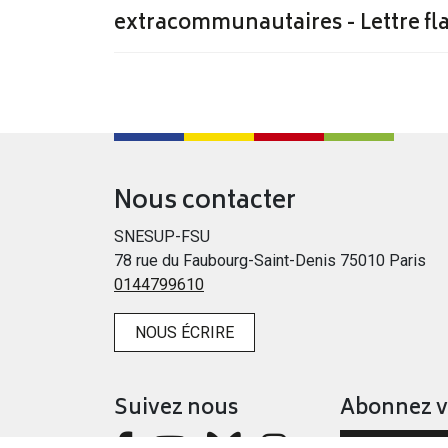
extracommunautaires - Lettre fla
Nous contacter
SNESUP-FSU
78 rue du Faubourg-Saint-Denis 75010 Paris
0144799610
NOUS ÉCRIRE
Suivez nous
Abonnez 