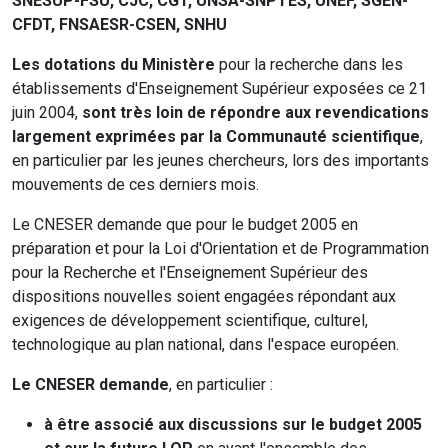
SNESUP-FSU, CJC, CGT, UNSA-SNPTES, UNEF, SGEN-
CFDT, FNSAESR-CSEN, SNHU
Les dotations du Ministère
pour la recherche dans les
établissements d'Enseignement Supérieur exposées ce 21
juin 2004,
sont très loin de répondre aux revendications
largement exprimées par la Communauté scientifique
,
en particulier par les jeunes chercheurs, lors des importants
mouvements de ces derniers mois.
Le CNESER demande que pour le budget 2005 en
préparation et pour la Loi d'Orientation et de Programmation
pour la Recherche et l'Enseignement Supérieur des
dispositions nouvelles soient engagées répondant aux
exigences de développement scientifique, culturel,
technologique au plan national, dans l'espace européen.
Le CNESER demande
, en particulier :
à être associé aux discussions sur le budget 2005