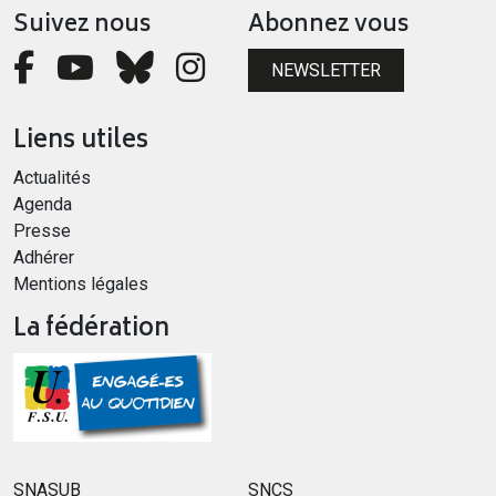
Suivez nous
Abonnez vous
NEWSLETTER
Liens utiles
Actualités
Agenda
Presse
Adhérer
Mentions légales
La fédération
SNASUB
SNCS