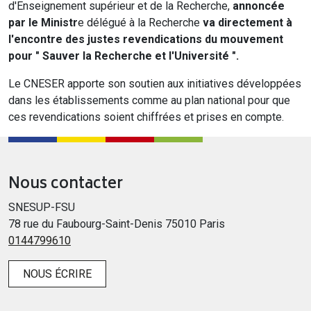
d'Enseignement supérieur et de la Recherche,
annoncée
par le Ministr
e délégué à la Recherche
va directement à
l'encontre des justes revendications du mouvement
pour " Sauver la Recherche et l'Université ".
Le CNESER apporte son soutien aux initiatives développées
dans les établissements comme au plan national pour que
ces revendications soient chiffrées et prises en compte.
Nous contacter
SNESUP-FSU
78 rue du Faubourg-Saint-Denis 75010 Paris
0144799610
NOUS ÉCRIRE