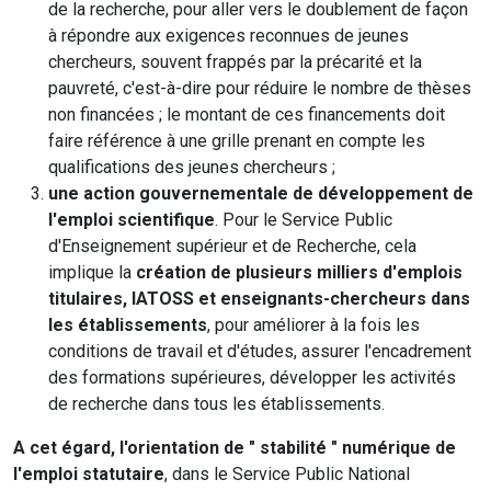
de la recherche, pour aller vers le doublement de façon
à répondre aux exigences reconnues de jeunes
chercheurs, souvent frappés par la précarité et la
pauvreté, c'est-à-dire pour réduire le nombre de thèses
non financées ; le montant de ces financements doit
faire référence à une grille prenant en compte les
qualifications des jeunes chercheurs ;
une action gouvernementale de développement de
l'emploi scientifique
. Pour le Service Public
d'Enseignement supérieur et de Recherche, cela
implique la
création de plusieurs milliers d'emplois
titulaires, IATOSS et enseignants-chercheurs dans
les établissements
, pour améliorer à la fois les
conditions de travail et d'études, assurer l'encadrement
des formations supérieures, développer les activités
de recherche dans tous les établissements.
A cet égard, l'orientation de " stabilité " numérique de
l'emploi statutaire
, dans le Service Public National