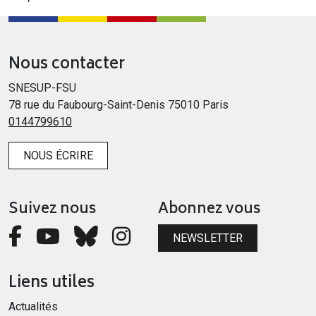
Nous contacter
SNESUP-FSU
78 rue du Faubourg-Saint-Denis 75010 Paris
0144799610
NOUS ÉCRIRE
Suivez nous
Abonnez vous
NEWSLETTER
Liens utiles
Actualités