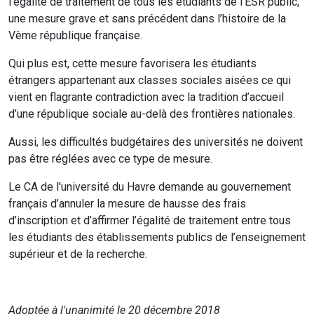
l’égalité de traitement de tous les étudiants de l’ESR public,
une mesure grave et sans précédent dans l’histoire de la
Vème république française.
Qui plus est, cette mesure favorisera les étudiants
étrangers appartenant aux classes sociales aisées ce qui
vient en flagrante contradiction avec la tradition d’accueil
d’une république sociale au-delà des frontières nationales.
Aussi, les difficultés budgétaires des universités ne doivent
pas être réglées avec ce type de mesure.
Le CA de l'université du Havre demande au gouvernement
français d’annuler la mesure de hausse des frais
d’inscription et d’affirmer l’égalité de traitement entre tous
les étudiants des établissements publics de l’enseignement
supérieur et de la recherche.
Adoptée à l'unanimité le 20 décembre 2018