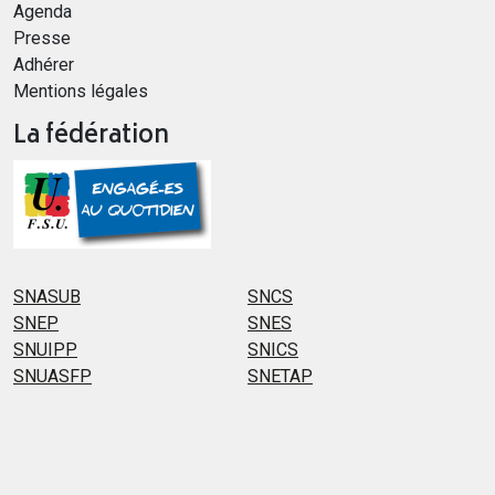
Agenda
Presse
Adhérer
Mentions légales
La fédération
SNASUB
SNCS
SNEP
SNES
SNUIPP
SNICS
SNUASFP
SNETAP