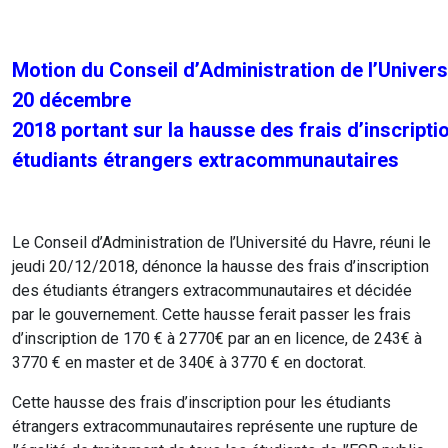
Motion du Conseil d’Administration de l’Univers
20 décembre
2018 portant sur la hausse des frais d’inscripti
étudiants étrangers extracommunautaires
Le Conseil d’Administration de l’Université du Havre, réuni le
jeudi 20/12/2018, dénonce la hausse des frais d’inscription
des étudiants étrangers extracommunautaires et décidée
par le gouvernement. Cette hausse ferait passer les frais
d’inscription de 170 € à 2770€ par an en licence, de 243€ à
3770 € en master et de 340€ à 3770 € en doctorat.
Cette hausse des frais d’inscription pour les étudiants
étrangers extracommunautaires représente une rupture de