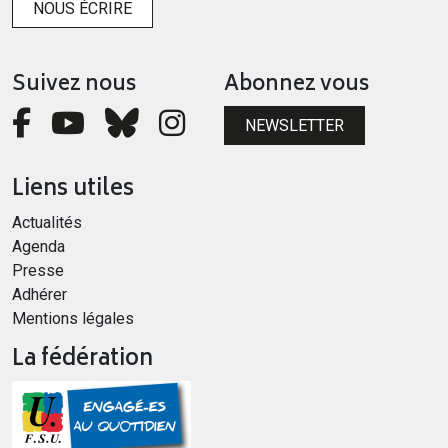
NOUS ÉCRIRE
Suivez nous
Abonnez vous
NEWSLETTER
Liens utiles
Actualités
Agenda
Presse
Adhérer
Mentions légales
La fédération