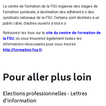
Le centre de formation de la FSU organise des stages de
formation syndicale, à destination des adhérent.e.s des
syndicats nationaux de la FSU. Certains sont destinés à un
public ciblé, d'autres ouverts à tout.e.s.
Retrouvez-les tous sur le
site du centre de formation de
la FSU
, où vous trouverez également toutes les
informations nécessaires pour vous inscrire:
http://formation.fsu.fr
Pour aller plus loin
Elections professionnelles - Lettres
d'information