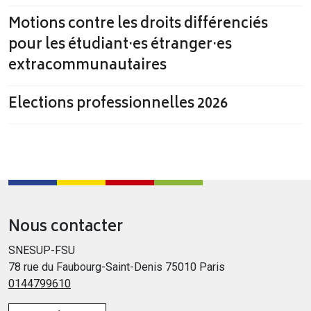
Motions contre les droits différenciés
pour les étudiant·es étranger·es
extracommunautaires
Elections professionnelles 2026
Nous contacter
SNESUP-FSU
78 rue du Faubourg-Saint-Denis 75010 Paris
0144799610