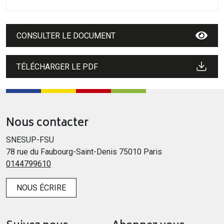
CONSULTER LE DOCUMENT
TÉLÉCHARGER LE PDF
Nous contacter
SNESUP-FSU
78 rue du Faubourg-Saint-Denis 75010 Paris
0144799610
NOUS ÉCRIRE