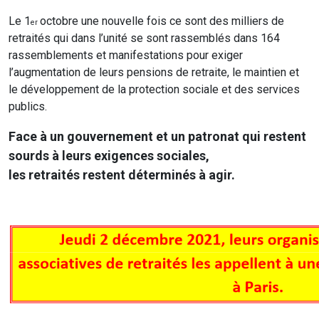
Le 1
octobre une nouvelle fois ce sont des milliers de
er
retraités qui dans l’unité se sont rassemblés dans 164
rassemblements et manifestations pour exiger
l’augmentation de leurs pensions de retraite, le maintien et
le développement de la protection sociale et des services
publics.
Face à un gouvernement et un patronat qui restent
sourds à leurs exigences sociales,
les retraités restent déterminés à agir.