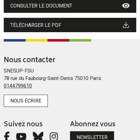
CONSULTER LE DOCUMENT
TÉLÉCHARGER LE PDF
Nous contacter
SNESUP-FSU
78 rue du Faubourg-Saint-Denis 75010 Paris
0144799610
NOUS ÉCRIRE
Suivez nous
Abonnez vous
NEWSLETTER