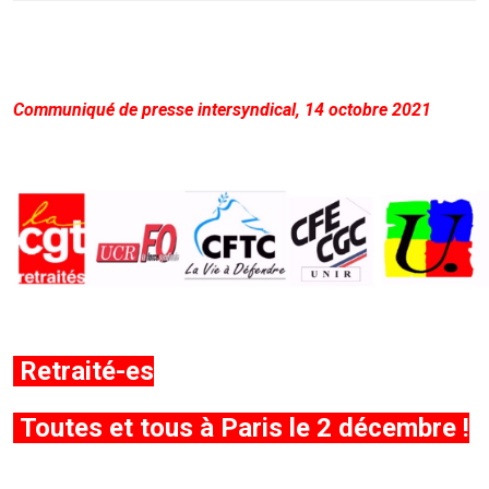
Communiqué de presse intersyndical, 14 octobre 2021
Retraité-es
Toutes et tous à Paris le 2 décembre !