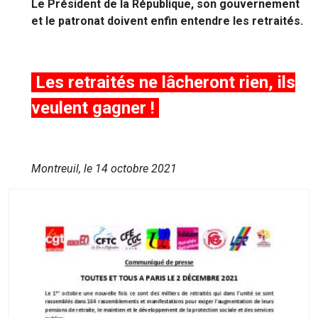
Le Président de la République, son gouvernement
et le patronat doivent enfin entendre les retraités
.
Les retraités ne lâcheront rien, ils
veulent gagner !
Montreuil, le 14 octobre 2021