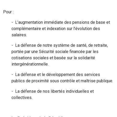
Pour :
- L’augmentation immédiate des pensions de base et
complémentaire et indexation sur l’évolution des
salaires.
- La défense de notre système de santé, de retraite,
portée par une Sécurité sociale financée par les
cotisations sociales et basée sur la solidarité
intergénérationnelle.
- La défense et le développement des services
publics de proximité sous contrôle et maîtrise publique.
- La défense de nos libertés individuelles et
collectives.