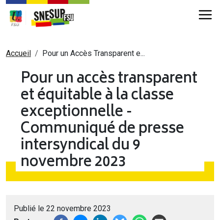
Aller au contenu principal
Fil d'Ariane
Accueil
Pour un Accès Transparent e...
Pour un accès transparent
et équitable à la classe
exceptionnelle -
Communiqué de presse
intersyndical du 9
novembre 2023
Publié le 22 novembre 2023