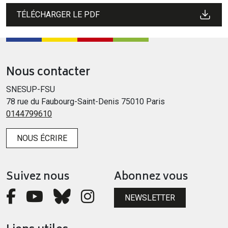
TÉLÉCHARGER LE PDF
Nous contacter
SNESUP-FSU
78 rue du Faubourg-Saint-Denis 75010 Paris
0144799610
NOUS ÉCRIRE
Suivez nous
Abonnez vous
NEWSLETTER