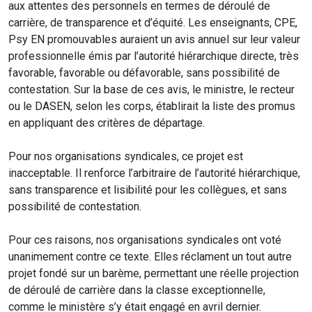
aux attentes des personnels en termes de déroulé de
carrière, de transparence et d’équité. Les enseignants, CPE,
Psy EN promouvables auraient un avis annuel sur leur valeur
professionnelle émis par l’autorité hiérarchique directe, très
favorable, favorable ou défavorable, sans possibilité de
contestation. Sur la base de ces avis, le ministre, le recteur
ou le DASEN, selon les corps, établirait la liste des promus
en appliquant des critères de départage.
Pour nos organisations syndicales, ce projet est
inacceptable. Il renforce l’arbitraire de l’autorité hiérarchique,
sans transparence et lisibilité pour les collègues, et sans
possibilité de contestation.
Pour ces raisons, nos organisations syndicales ont voté
unanimement contre ce texte. Elles réclament un tout autre
projet fondé sur un barème, permettant une réelle projection
de déroulé de carrière dans la classe exceptionnelle,
comme le ministère s’y était engagé en avril dernier.