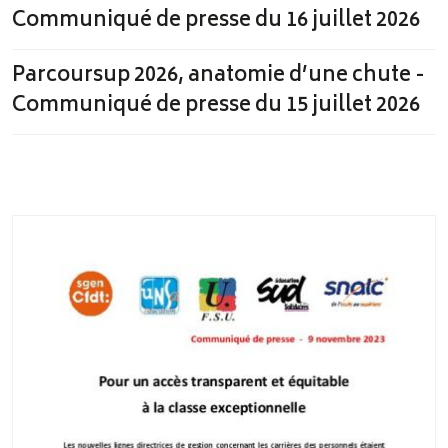
Communiqué de presse du 16 juillet 2026
Parcoursup 2026, anatomie d’une chute -
Communiqué de presse du 15 juillet 2026