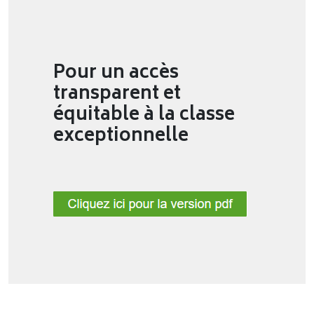
Pour un accès
transparent et
équitable à la classe
exceptionnelle