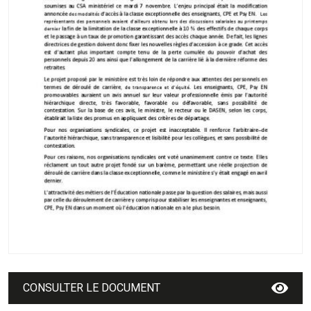
CONSULTER LE DOCUMENT