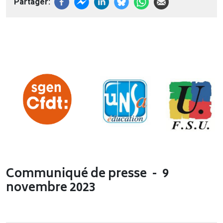
Partager
Communiqué de presse - 9
novembre 2023