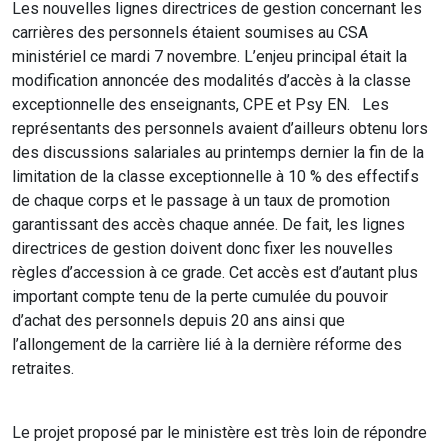
Les nouvelles lignes directrices de gestion concernant les
carrières des personnels étaient soumises au CSA
ministériel ce mardi 7 novembre. L’enjeu principal était la
modification annoncée des modalités d’accès à la classe
exceptionnelle des enseignants, CPE et Psy EN. Les
représentants des personnels avaient d’ailleurs obtenu lors
des discussions salariales au printemps dernier la fin de la
limitation de la classe exceptionnelle à 10 % des effectifs
de chaque corps et le passage à un taux de promotion
garantissant des accès chaque année. De fait, les lignes
directrices de gestion doivent donc fixer les nouvelles
règles d’accession à ce grade. Cet accès est d’autant plus
important compte tenu de la perte cumulée du pouvoir
d’achat des personnels depuis 20 ans ainsi que
l’allongement de la carrière lié à la dernière réforme des
retraites.
Le projet proposé par le ministère est très loin de répondre