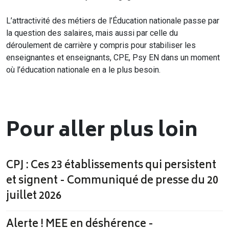
L’attractivité des métiers de l’Éducation nationale passe par
la question des salaires, mais aussi par celle du
déroulement de carrière y compris pour stabiliser les
enseignantes et enseignants, CPE, Psy EN dans un moment
où l’éducation nationale en a le plus besoin.
Pour aller plus loin
CPJ : Ces 23 établissements qui persistent
et signent - Communiqué de presse du 20
juillet 2026
Alerte ! MEE en déshérence -