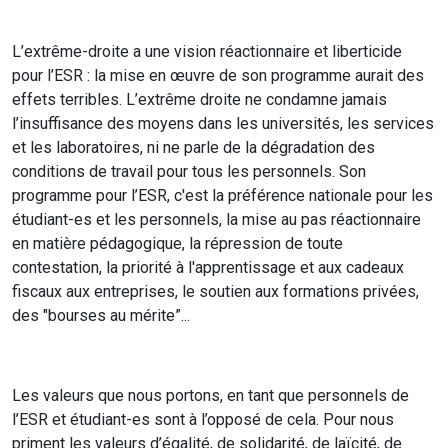
L’extrême-droite a une vision réactionnaire et liberticide
pour l’ESR : la mise en œuvre de son programme aurait des
effets terribles. L’extrême droite ne condamne jamais
l’insuffisance des moyens dans les universités, les services
et les laboratoires, ni ne parle de la dégradation des
conditions de travail pour tous les personnels. Son
programme pour l’ESR, c'est la préférence nationale pour les
étudiant-es et les personnels, la mise au pas réactionnaire
en matière pédagogique, la répression de toute
contestation, la priorité à l'apprentissage et aux cadeaux
fiscaux aux entreprises, le soutien aux formations privées,
des "bourses au mérite”...
Les valeurs que nous portons, en tant que personnels de
l’ESR et étudiant-es sont à l’opposé de cela. Pour nous
priment les valeurs d’égalité, de solidarité, de laïcité, de