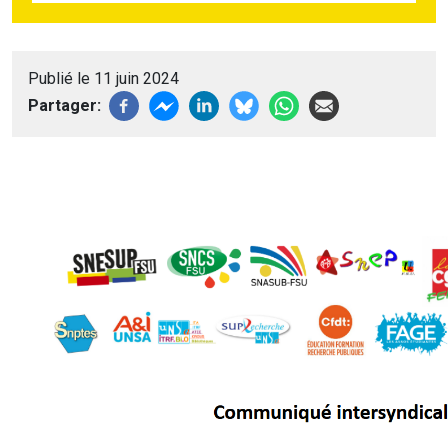
Publié le 11 juin 2024
Partager