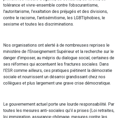
tolérance et vivre-ensemble contre l’obscurantisme,
l'autoritarisme, l’exaltation des préjugés et des divisions,
contre le racisme, l’antisémitisme, les LGBTIphobies, le
sexisme et toutes les discriminations.
Nos organisations ont alerté à de nombreuses reprises le
ministère de l’Enseignement Supérieur et la recherche sur le
danger d’imposer, au mépris du dialogue social, certaines de
ses réformes qui accentuent les fractures sociales. Dans
l’ESR comme ailleurs, ces pratiques piétinent la démocratie
sociale et nourrissent un désarroi grandissant chez nos
collègues et plus largement une grave crise démocratique.
Le gouvernement actuel porte une lourde responsabilité. Par
toutes les mesures anti-sociales qu’il a prises (Loi retraites,
loi immigration, assurance-chômage, mesures contre les