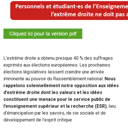
L’extrême droite a obtenu presque 40 % des suffrages
exprimés aux élections européennes. Les prochaines
élections législatives laissent craindre une arrivée
imminente au pouvoir du Rassemblement national.
Nous
rappelons solennellement notre opposition aux idées
d’extrême droite
dont les
valeurs et les idées
constituent une menace pour le service public de
l’enseignement supérieur et la recherche (ESR)
, lieu
d’émancipation par les savoirs, de vie sociale et de
développement de l’esprit critique