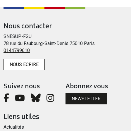
Nous contacter
SNESUP-FSU
78 rue du Faubourg-Saint-Denis 75010 Paris
0144799610
NOUS ÉCRIRE
Suivez nous
Abonnez vous
NEWSLETTER
Liens utiles
Actualités