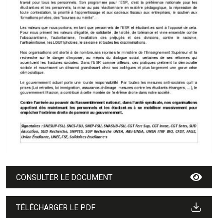
CONSULTER LE DOCUMENT
TÉLÉCHARGER LE PDF