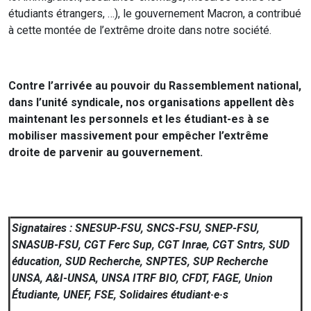
étudiants étrangers, …), le gouvernement Macron, a contribué
à cette montée de l’extrême droite dans notre société.
Contre l’arrivée au pouvoir du Rassemblement national,
dans l’unité syndicale, nos organisations appellent dès
maintenant les personnels et les étudiant-es à se
mobiliser massivement pour empêcher l’extrême
droite de parvenir au gouvernement.
Signataires : SNESUP-FSU, SNCS-FSU, SNEP-FSU,
SNASUB-FSU, CGT Ferc Sup, CGT Inrae, CGT Sntrs, SUD
éducation, SUD Recherche, SNPTES, SUP Recherche
UNSA, A&I-UNSA, UNSA ITRF BIO, CFDT, FAGE, Union
Étudiante, UNEF, FSE, Solidaires étudiant·e·s