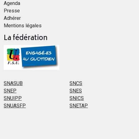
Agenda
Presse
Adhérer
Mentions légales
La fédération
SNASUB
SNCS
SNEP
SNES
SNUIPP
SNICS
SNUASFP
SNETAP