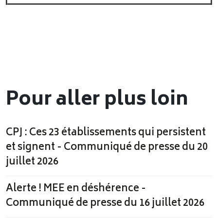
Pour aller plus loin
CPJ : Ces 23 établissements qui persistent
et signent - Communiqué de presse du 20
juillet 2026
Alerte ! MEE en déshérence -
Communiqué de presse du 16 juillet 2026