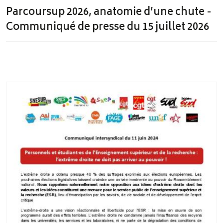
Parcoursup 2026, anatomie d’une chute -
Communiqué de presse du 15 juillet 2026