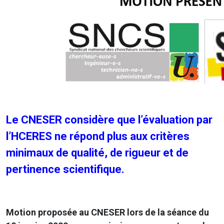
Le CNESER considère que l’évaluation par
l’HCERES ne répond plus aux critères
minimaux de qualité, de rigueur et de
pertinence scientifique.
Motion proposée au CNESER lors de la séance du