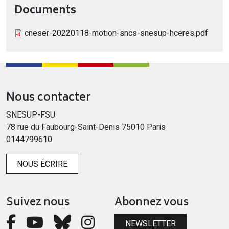
Documents
cneser-20220118-motion-sncs-snesup-hceres.pdf
Nous contacter
SNESUP-FSU
78 rue du Faubourg-Saint-Denis 75010 Paris
0144799610
NOUS ÉCRIRE
Suivez nous
Abonnez vous
NEWSLETTER