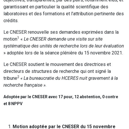
garantissant en particulier la qualité scientifique des
laboratoires et des formations et l’attribution pertinente des
crédits.
Le CNESER renouvelle ses demandes exprimées dans la
1
motion
«
Le CNESER demande une visite sur site
systématique des unités de recherche lors de leur évaluation
» adoptée lors de la séance plénière du 15 novembre 2021.
Le CNESER soutient le mouvement des directrices et
directeurs de structures de recherche qui ont signé la
2
tribune
« La bureaucratie du HCERES nuit gravement à la
recherche française »
.
Adoptée par le CNESER avec 17 pour, 12 abstention, 0 contre
et 8 NPPV
Motion adoptée par le CNESER du 15 novembre