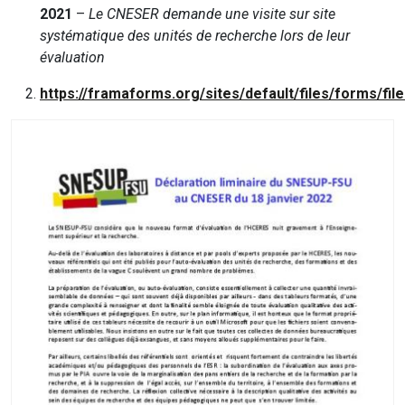
2021
–
Le CNESER demande une visite sur site
systématique des unités de recherche lors de leur
évaluation
https://framaforms.org/sites/default/files/forms/fi