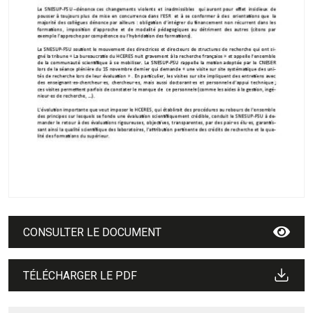
CONSULTER LE DOCUMENT
TÉLÉCHARGER LE PDF