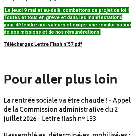
Le jeudi 9 mai et au-delà, combattons ce projet de loi !
Toutes et tous en grève et dans les manifestations
pour défendre nos valeurs et exiger une revalorisation
de nos missions et de nos rémunérations
Téléchargez Lettre Flash n°57.pdf
Pour aller plus loin
La rentrée sociale va être chaude ! - Appel
de la Commission administrative du 2
juillet 2026 - Lettre flash n° 133