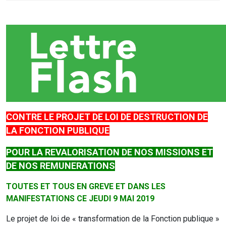
CONTRE LE PROJET DE LOI DE DESTRUCTION DE
LA FONCTION PUBLIQUE
POUR LA REVALORISATION DE NOS MISSIONS ET
DE NOS REMUNERATIONS
TOUTES ET TOUS EN GREVE ET DANS LES
MANIFESTATIONS CE JEUDI 9 MAI 2019
Le projet de loi de « transformation de la Fonction publique »