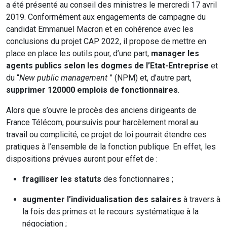
a été présenté au conseil des ministres le mercredi 17 avril
2019. Conformément aux engagements de campagne du
candidat Emmanuel Macron et en cohérence avec les
conclusions du projet CAP 2022, il propose de mettre en
place en place les outils pour, d’une part,
manager les
agents publics selon les dogmes de l’Etat-Entreprise
et
du “
New public management
” (NPM) et, d’autre part,
supprimer 120000 emplois de fonctionnaires
.
Alors que s’ouvre le procès des anciens dirigeants de
France Télécom, poursuivis pour harcèlement moral au
travail ou complicité, ce projet de loi pourrait étendre ces
pratiques à l’ensemble de la fonction publique. En effet, les
dispositions prévues auront pour effet de :
fragiliser les statuts
des fonctionnaires ;
augmenter l’individualisation des salaires
à travers à
la fois des primes et le recours systématique à la
négociation ;