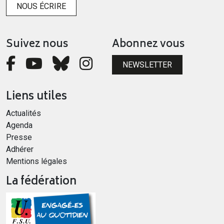
NOUS ÉCRIRE
Suivez nous
Abonnez vous
NEWSLETTER
Liens utiles
Actualités
Agenda
Presse
Adhérer
Mentions légales
La fédération