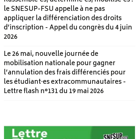
Rassemblé·es, déterminé·es, mobilisé·es :
le SNESUP-FSU appelle à ne pas
appliquer la différenciation des droits
d’inscription - Appel du congrès du 4 juin
2026
Le 26 mai, nouvelle journée de
mobilisation nationale pour gagner
l’annulation des frais différenciés pour
les étudiant·es extracommunautaires -
Lettre flash n°131 du 19 mai 2026