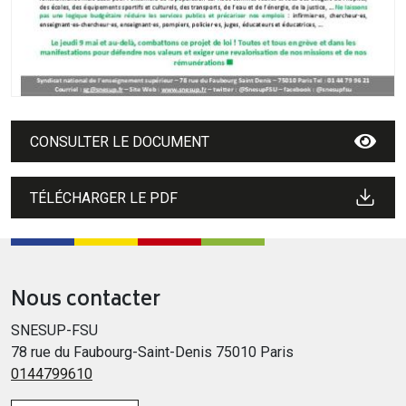
CONSULTER LE DOCUMENT
TÉLÉCHARGER LE PDF
Nous contacter
SNESUP-FSU
78 rue du Faubourg-Saint-Denis 75010 Paris
0144799610