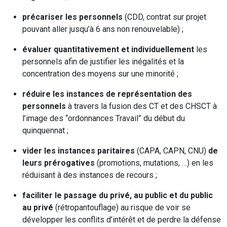
précariser les personnels
(CDD, contrat sur projet
pouvant aller jusqu’à 6 ans non renouvelable) ;
évaluer quantitativement et individuellement
les
personnels afin de justifier les inégalités et la
concentration des moyens sur une minorité ;
réduire les instances de représentation des
personnels
à travers la fusion des CT et des CHSCT à
l’image des “ordonnances Travail” du début du
quinquennat ;
vider les instances paritaires
(CAPA, CAPN, CNU)
de
leurs prérogatives
(promotions, mutations, …) en les
réduisant à des instances de recours ;
faciliter le passage du privé, au public et du public
au privé
(rétropantouflage) au risque de voir se
développer les conflits d’intérêt et de perdre la défense