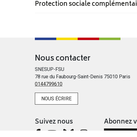
Protection sociale complémentair
Nous contacter
SNESUP-FSU
78 rue du Faubourg-Saint-Denis 75010 Paris
0144799610
NOUS ÉCRIRE
Suivez nous
Abonnez 
NEWSLETT