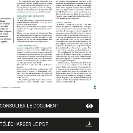
CONSULTER LE DOCUMENT
TÉLÉCHARGER LE PDF