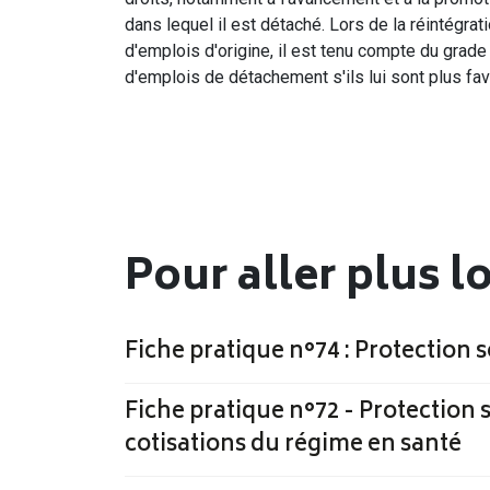
dans lequel il est détaché. Lors de la réintégra
d'emplois d'origine, il est tenu compte du grade 
d'emplois de détachement s'ils lui sont plus fa
Pour aller plus l
Fiche pratique n°74 : Protection
Fiche pratique n°72 - Protection
cotisations du régime en santé