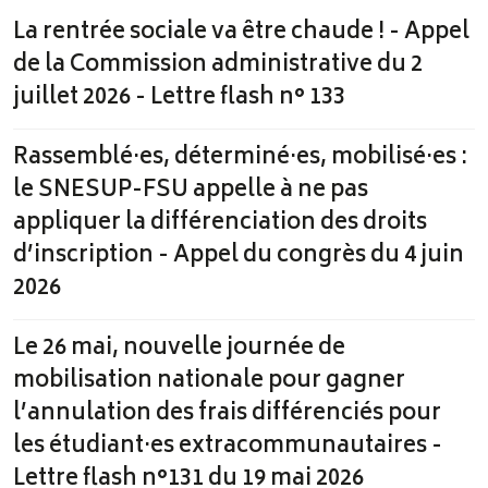
La rentrée sociale va être chaude ! - Appel
de la Commission administrative du 2
juillet 2026 - Lettre flash n° 133
Rassemblé·es, déterminé·es, mobilisé·es :
le SNESUP-FSU appelle à ne pas
appliquer la différenciation des droits
d’inscription - Appel du congrès du 4 juin
2026
Le 26 mai, nouvelle journée de
mobilisation nationale pour gagner
l’annulation des frais différenciés pour
les étudiant·es extracommunautaires -
Lettre flash n°131 du 19 mai 2026