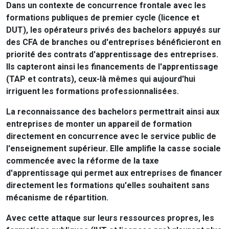
Dans un contexte de concurrence frontale avec les
formations publiques de premier cycle (licence et
DUT), les opérateurs privés des bachelors appuyés sur
des CFA de branches ou d'entreprises bénéficieront en
priorité des contrats d'apprentissage des entreprises.
Ils capteront ainsi les financements de l'apprentissage
(TAP et contrats), ceux-là mêmes qui aujourd'hui
irriguent les formations professionnalisées.
La reconnaissance des bachelors permettrait ainsi aux
entreprises de monter un appareil de formation
directement en concurrence avec le service public de
l'enseignement supérieur. Elle amplifie la casse sociale
commencée avec la réforme de la taxe
d'apprentissage qui permet aux entreprises de financer
directement les formations qu'elles souhaitent sans
mécanisme de répartition.
Avec cette attaque sur leurs ressources propres, les