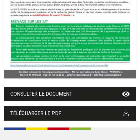
CONSULTER LE DOCUMENT
TÉLÉCHARGER LE PDF