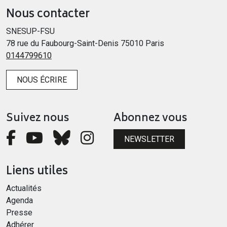
Nous contacter
SNESUP-FSU
78 rue du Faubourg-Saint-Denis 75010 Paris
0144799610
NOUS ÉCRIRE
Suivez nous
Abonnez vous
NEWSLETTER
Liens utiles
Actualités
Agenda
Presse
Adhérer