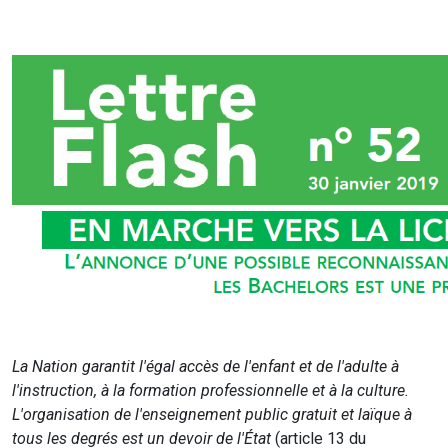
La Nation garantit l'égal accès de l'enfant et de l'adulte à
l'instruction, à la formation professionnelle et à la culture.
L'organisation de l'enseignement public gratuit et laïque à
tous les degrés est un devoir de l'État
(article 13 du