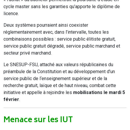
cycle master sans les garanties qu’apporte le diplôme de
licence.
Deux systèmes pourraient ainsi coexister
réglementairement avec, dans l’intervalle, toutes les
combinaisons possibles : service public élitiste gratuit,
service public gratuit dégradé, service public marchand et
secteur privé marchand.
Le SNESUP-FSU, attaché aux valeurs républicaines du
préambule de la Constitution et au développement d’un
service public de l‘enseignement supérieur et de la
recherche gratuit, laïque et de haut niveau, combat cette
initiative et appelle à rejoindre les
mobilisations le mardi 5
février
.
Menace sur les IUT