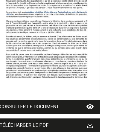
CONSULTER LE DOCUMENT
TÉLÉCHARGER LE PDF