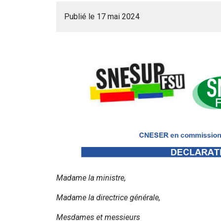
Publié le 17 mai 2024
Madame la ministre,
Madame la directrice générale,
Mesdames et messieurs