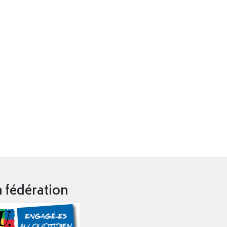
a fédération