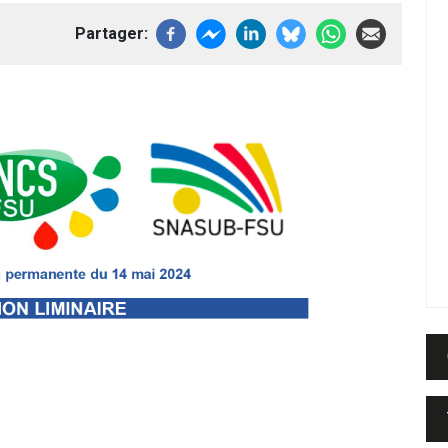
Partager