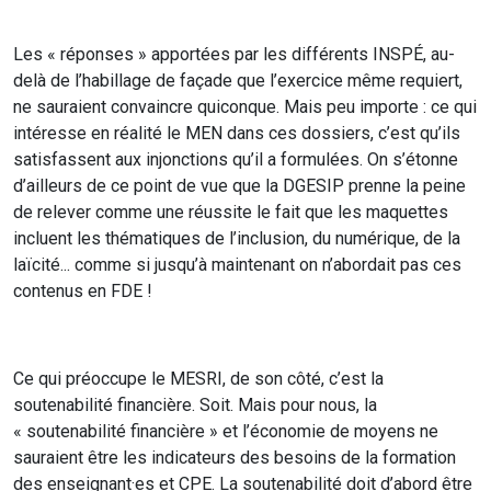
Les « réponses » apportées par les différents INSPÉ, au-
delà de l’habillage de façade que l’exercice même requiert,
ne sauraient convaincre quiconque. Mais peu importe : ce qui
intéresse en réalité le MEN dans ces dossiers, c’est qu’ils
satisfassent aux injonctions qu’il a formulées. On s’étonne
d’ailleurs de ce point de vue que la DGESIP prenne la peine
de relever comme une réussite le fait que les maquettes
incluent les thématiques de l’inclusion, du numérique, de la
laïcité... comme si jusqu’à maintenant on n’abordait pas ces
contenus en FDE !
Ce qui préoccupe le MESRI, de son côté, c’est la
soutenabilité financière. Soit. Mais pour nous, la
« soutenabilité financière » et l’économie de moyens ne
sauraient être les indicateurs des besoins de la formation
des enseignant·es et CPE. La soutenabilité doit d’abord être