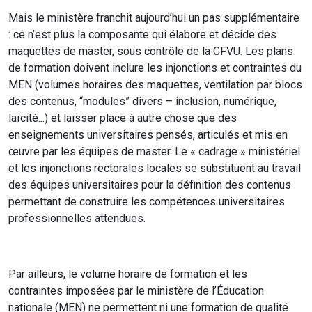
Mais le ministère franchit aujourd’hui un pas supplémentaire
: ce n’est plus la composante qui élabore et décide des
maquettes de master, sous contrôle de la CFVU. Les plans
de formation doivent inclure les injonctions et contraintes du
MEN (volumes horaires des maquettes, ventilation par blocs
des contenus, “modules” divers – inclusion, numérique,
laïcité...) et laisser place à autre chose que des
enseignements universitaires pensés, articulés et mis en
œuvre par les équipes de master. Le « cadrage » ministériel
et les injonctions rectorales locales se substituent au travail
des équipes universitaires pour la définition des contenus
permettant de construire les compétences universitaires
professionnelles attendues.
Par ailleurs, le volume horaire de formation et les
contraintes imposées par le ministère de l’Éducation
nationale (MEN) ne permettent ni une formation de qualité