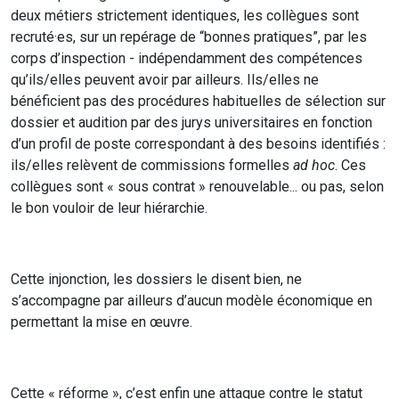
deux métiers strictement identiques, les collègues sont
recruté·es, sur un repérage de “bonnes pratiques”, par les
corps d’inspection - indépendamment des compétences
qu’ils/elles peuvent avoir par ailleurs. Ils/elles ne
bénéficient pas des procédures habituelles de sélection sur
dossier et audition par des jurys universitaires en fonction
d’un profil de poste correspondant à des besoins identifiés :
ils/elles relèvent de commissions formelles
ad hoc
. Ces
collègues sont « sous contrat » renouvelable... ou pas, selon
le bon vouloir de leur hiérarchie.
Cette injonction, les dossiers le disent bien, ne
s’accompagne par ailleurs d’aucun modèle économique en
permettant la mise en œuvre.
Cette « réforme », c’est enfin une attaque contre le statut