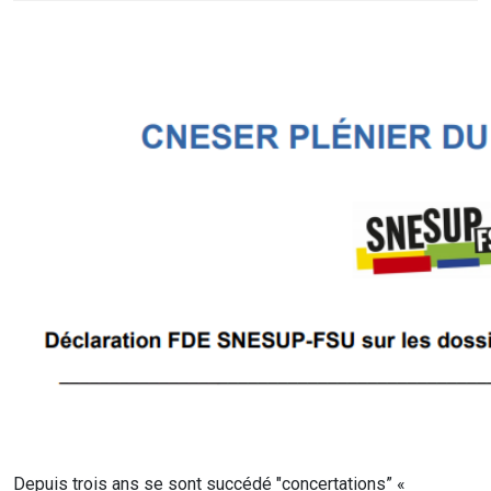
Depuis trois ans se sont succédé "concertations” «