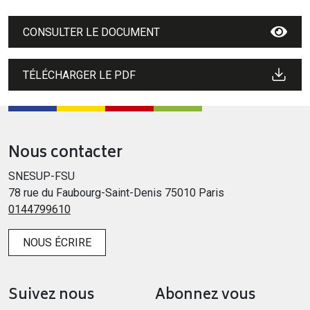
CONSULTER LE DOCUMENT
TÉLÉCHARGER LE PDF
Nous contacter
SNESUP-FSU
78 rue du Faubourg-Saint-Denis 75010 Paris
0144799610
NOUS ÉCRIRE
Suivez nous
Abonnez vous