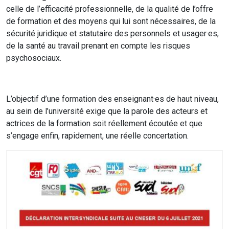
celle de l’efficacité professionnelle, de la qualité de l’offre
de formation et des moyens qui lui sont nécessaires, de la
sécurité juridique et statutaire des personnels et usager·es,
de la santé au travail prenant en compte les risques
psychosociaux.
L’objectif d’une formation des enseignant·es de haut niveau,
au sein de l’université exige que la parole des acteurs et
actrices de la formation soit réellement écoutée et que
s’engage enfin, rapidement, une réelle concertation.