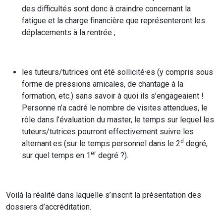
des difficultés sont donc à craindre concernant la
fatigue et la charge financière que représenteront les
déplacements à la rentrée ;
les tuteurs/tutrices ont été sollicité·es (y compris sous
forme de pressions amicales, de chantage à la
formation, etc.) sans savoir à quoi ils s’engageaient !
Personne n’a cadré le nombre de visites attendues, le
rôle dans l’évaluation du master, le temps sur lequel les
tuteurs/tutrices pourront effectivement suivre les
d
alternant·es (sur le temps personnel dans le 2
degré,
er
sur quel temps en 1
degré ?).
Voilà la réalité dans laquelle s’inscrit la présentation des
dossiers d’accréditation.