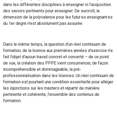
dans les différentes disciplines à enseigner ni l’acquisition
des savoirs pertinents pour enseigner. De surcroît, la
dimension de la polyvalence pour les futur·es enseignant·es
du 1er degré n’est absolument pas assurée.
Dans le même temps, la question d’un réel continuum de
formation, de la licence aux premières années d’exercice n’a
fait l’objet d’aucun travail concret et concerté – de ce point
de vue, la création des PPPE vient concurrencer, de façon
incompréhensible et dommageable, la pré-
professionnalisation dans les licences. Un réel continuum de
formation est pourtant une condition essentielle pour alléger
les injonctions sur les masters et répartir de manière
pertinente et cohérente, l’ensemble des contenus de
formation.