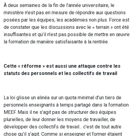
À deux semaines de la fin de l’année universitaire, le
ministère n’est pas en mesure de répondre aux questions
posées par les équipes, les académies non plus. Force est
de constater que les discussions avec le « terrain » ont été
insuffisantes et qu’il n’est pas possible de mettre en œuvre
la formation de manière satisfaisante à la rentrée.
Cette « réforme » est aussi une attaque contre les
statuts des personnels et les collectifs de travail
La loi glisse un alinéa sur un quota minimal d’un tiers de
personnels enseignants à temps partagé dans la formation
MEEF. Mais il ne s’agit pas de structurer des équipes
plurielles, de leur donner les moyens de travailler, de
développer des collectifs de travail... c’est de tout autre
chose qu’il s’agit. Comme si enseigner et former étaient