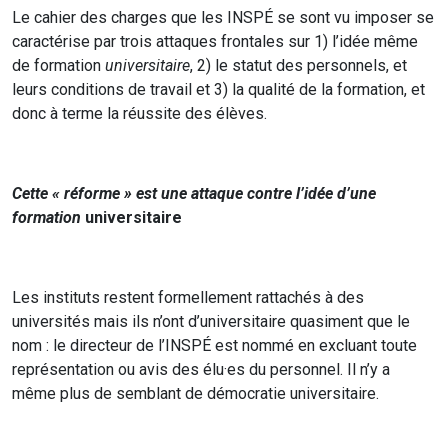
Le cahier des charges que les INSPÉ se sont vu imposer se
caractérise par trois attaques frontales sur 1) l’idée même
de formation
universitaire
, 2) le statut des personnels, et
leurs conditions de travail et 3) la qualité de la formation, et
donc à terme la réussite des élèves.
Cette « réforme » est une attaque contre l’idée d’une
formation
universitaire
Les instituts restent formellement rattachés à des
universités mais ils n’ont d’universitaire quasiment que le
nom : le directeur de l’INSPÉ est nommé en excluant toute
représentation ou avis des élu·es du personnel. Il n’y a
même plus de semblant de démocratie universitaire.