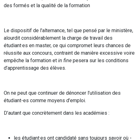
des formés et la qualité de la formation
Le dispositif de l’alternance, tel que pensé par le ministère,
alourdit considérablement la charge de travail des
étudiant·es en master, ce qui compromet leurs chances de
réussite aux concours, contraint de manière excessive voire
empêche la formation et
in fine
pesera sur les conditions
d’apprentissage des élèves.
On ne peut que continuer de dénoncer l’utilisation des
étudiant-es comme moyens d’emploi.
D’autant que concrètement dans les académies :
les étudiant·es ont candidaté sans toujours savoir où -