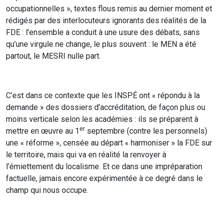
occupationnelles », textes flous remis au dernier moment et
rédigés par des interlocuteurs ignorants des réalités de la
FDE : l’ensemble a conduit à une usure des débats, sans
qu’une virgule ne change, le plus souvent : le MEN a été
partout, le MESRI nulle part.
C’est dans ce contexte que les INSPÉ ont « répondu à la
demande » des dossiers d’accréditation, de façon plus ou
moins verticale selon les académies : ils se préparent à
er
mettre en œuvre au 1
septembre (contre les personnels)
une « réforme », censée au départ « harmoniser » la FDE sur
le territoire, mais qui va en réalité la renvoyer à
l’émiettement du localisme. Et ce dans une impréparation
factuelle, jamais encore expérimentée à ce degré dans le
champ qui nous occupe.