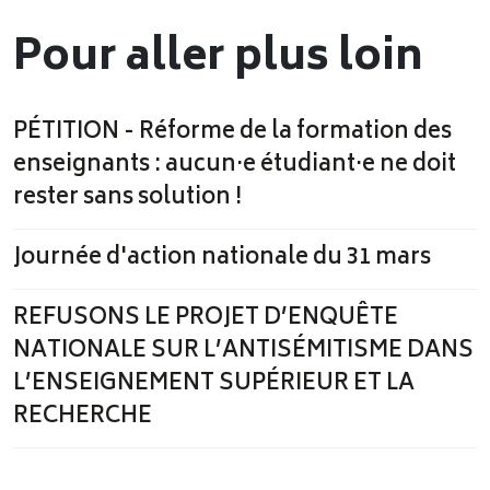
Pour aller plus loin
PÉTITION - Réforme de la formation des
enseignants : aucun·e étudiant·e ne doit
rester sans solution !
Journée d'action nationale du 31 mars
REFUSONS LE PROJET D’ENQUÊTE
NATIONALE SUR L’ANTISÉMITISME DANS
L’ENSEIGNEMENT SUPÉRIEUR ET LA
RECHERCHE