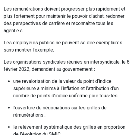
Les rémunérations doivent progresser plus rapidement et
plus fortement pour maintenir le pouvoir d’achat, redonner
des perspectives de carrière et reconnaître tous les
agent.e.s.
Les employeurs publics ne peuvent se dire exemplaires
sans montrer l’exemple.
Les organisations syndicales réunies en intersyndicale, le 8
février 2022, demandent au gouvernement
:
une revalorisation de la valeur du point d’indice
supérieure a minima à l’inflation et l’attribution d’un
nombre de points d’indice uniforme pour tous-tes.
l’ouverture de négociations sur les grilles de
rémunérations ;
le relèvement systématique des grilles en proportion
de l’évolution du SMIC.