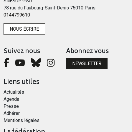
SNESUP-FSU
78 rue du Faubourg-Saint-Denis 75010 Paris
0144799610
NOUS ÉCRIRE
Suivez nous
Abonnez vous
NEWSLETTER
Liens utiles
Actualités
Agenda
Presse
Adhérer
Mentions légales