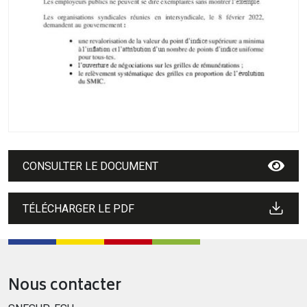
CONSULTER LE DOCUMENT
TÉLÉCHARGER LE PDF
Nous contacter