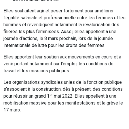
Elles souhaitent agir et peser fortement pour améliorer
l’égalité salariale et professionnelle entre les femmes et les
hommes et revendiquent notamment la revalorisation des
filières les plus féminisées. Aussi, elles appellent à une
journée d’actions, le 8 mars prochain, lors de la journée
internationale de lutte pour les droits des femmes.
Elles apportent leur soutien aux mouvements en cours et à
venir portant notamment sur l'emploi, les conditions de
travail et les missions publiques.
Les organisations syndicales unies de la fonction publique
s’associent à la construction, dès à présent, des conditions
er
pour réussir un grand 1
mai 2022. Elles appellent à une
mobilisation massive pour les manifestations et la grève le
17 mars.