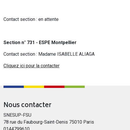
Contact section : en attente
Section n° 731 - ESPE Montpellier
Contact section : Madame ISABELLE ALIAGA
Cliquez ici pour la contacter
Nous contacter
SNESUP-FSU
78 rue du Faubourg-Saint-Denis 75010 Paris
0144799610