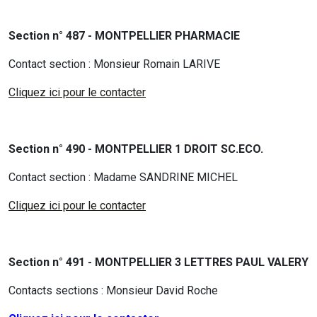
Section n° 487 - MONTPELLIER PHARMACIE
Contact section : Monsieur
Romain LARIVE
Cliquez ici pour le contacter
Section n° 490 - MONTPELLIER 1 DROIT SC.ECO.
Contact section : Madame
SANDRINE MICHEL
Cliquez ici pour le contacter
Section n° 491 - MONTPELLIER 3 LETTRES PAUL VALERY
Contacts sections : Monsieur David Roche