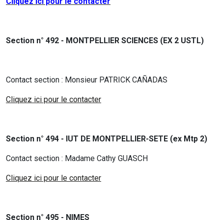
Cliquez ici pour le contacter
Section n° 492 - MONTPELLIER SCIENCES (EX 2 USTL)
Contact section : Monsieur
PATRICK CAÑADAS
Cliquez ici pour le contacter
Section n° 494 - IUT DE MONTPELLIER-SETE (ex Mtp 2)
Contact section : Madame Cathy GUASCH
Cliquez ici pour le contacter
Section n° 495 - NIMES