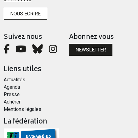
NOUS ÉCRIRE
Suivez nous
Abonnez vous
NEWSLETTER
Liens utiles
Actualités
Agenda
Presse
Adhérer
Mentions légales
La fédération