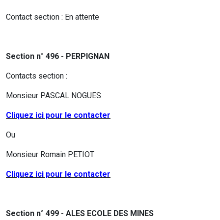
Contact section : En attente
Section n° 496 - PERPIGNAN
Contacts section :
Monsieur
PASCAL NOGUES
Cliquez ici pour le contacter
Ou
Monsieur Romain PETIOT
Cliquez ici pour le contacter
Section n° 499 - ALES ECOLE DES MINES