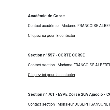
Académie de Corse
Contact académie : Madame FRANCOISE ALBE
Cliquez ici pour la contacter
Section n° 557 - CORTE CORSE
Contact section : Madame FRANCOISE ALBERT
Cliquez ici pour la contacter
Section n° 701 - ESPE Corse 20A Ajaccio - 
Contact section : Monsieur JOSEPH SANSONE