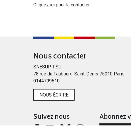
Cliquez ici pour la contacter
Nous contacter
SNESUP-FSU
78 rue du Faubourg-Saint-Denis 75010 Paris
0144799610
NOUS ÉCRIRE
Suivez nous
Abonnez 
NEWSLETT