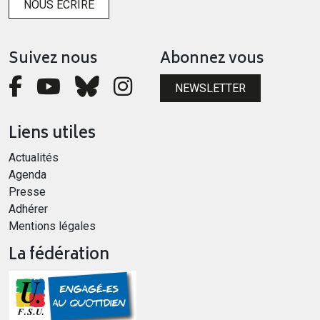
NOUS ÉCRIRE
Suivez nous
Abonnez vous
NEWSLETTER
Liens utiles
Actualités
Agenda
Presse
Adhérer
Mentions légales
La fédération