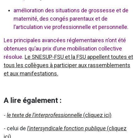
amélioration des situations de grossesse et de
maternité, des congés parentaux et de
l’articulation vie professionnelle et personnelle.
Les principales avancées réglementaires n’ont été
obtenues qu’au prix d’une mobilisation collective
résolue.
Le SNESUP-FSU et la FSU appellent toutes et
tous les collègues à participer aux rassemblements
et aux manifestations.
A lire également :
-
le texte de l'interprofessionnelle
(cliquez ici)
- celui de
l'intersyndicale fonction publique
(cliquez
ici)