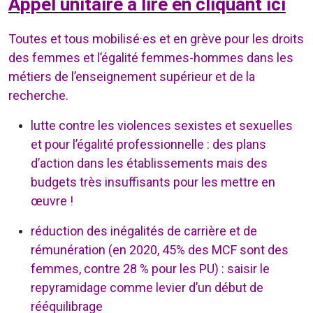
Appel unitaire à lire en cliquant ici
Toutes et tous mobilisé·es et en grève pour les droits
des femmes et l’égalité femmes-hommes dans les
métiers de l’enseignement supérieur et de la
recherche.
lutte contre les violences sexistes et sexuelles
et pour l’égalité professionnelle : des plans
d’action dans les établissements mais des
budgets très insuffisants pour les mettre en
œuvre !
réduction des inégalités de carrière et de
rémunération (en 2020, 45% des MCF sont des
femmes, contre 28 % pour les PU) : saisir le
repyramidage comme levier d’un début de
rééquilibrage