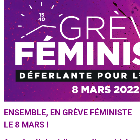
ENSEMBLE, EN GRÈVE FÉMINISTE
LE 8 MARS !