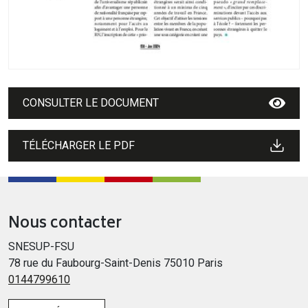
CONSULTER LE DOCUMENT
TÉLÉCHARGER LE PDF
Nous contacter
SNESUP-FSU
78 rue du Faubourg-Saint-Denis 75010 Paris
0144799610