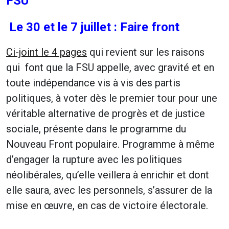
FSU
Le 30 et le 7 juillet : Faire front
Ci-joint le 4 pages
qui revient sur les raisons
qui font que la FSU appelle, avec gravité et en
toute indépendance vis à vis des partis
politiques, à voter dès le premier tour pour une
véritable alternative de progrès et de justice
sociale, présente dans le programme du
Nouveau Front populaire. Programme à même
d’engager la rupture avec les politiques
néolibérales, qu’elle veillera à enrichir et dont
elle saura, avec les personnels, s’assurer de la
mise en œuvre, en cas de victoire électorale.