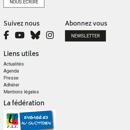
NOUS ÉCRIRE
Suivez nous
Abonnez vous
NEWSLETTER
Liens utiles
Actualités
Agenda
Presse
Adhérer
Mentions légales
La fédération