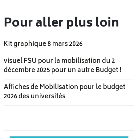
Pour aller plus loin
Kit graphique 8 mars 2026
visuel FSU pour la mobilisation du 2
décembre 2025 pour un autre Budget !
Affiches de Mobilisation pour le budget
2026 des universités