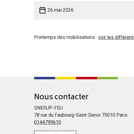
26 mai 2026
Printemps des mobilisations :
voir les différen
Nous contacter
SNESUP-FSU
78 rue du Faubourg-Saint-Denis 75010 Paris
0144799610