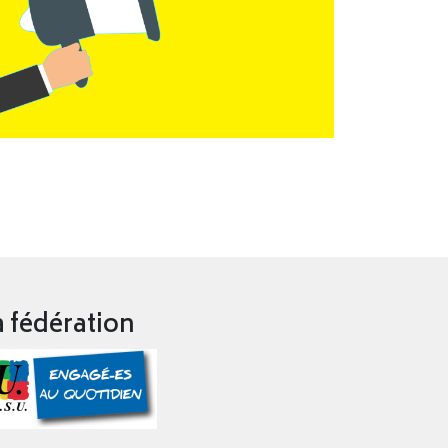
a fédération