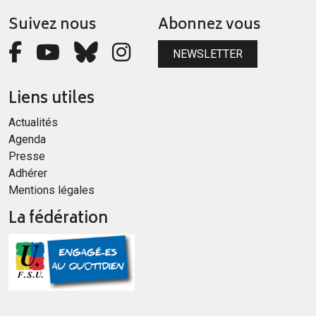
Suivez nous
Abonnez vous
NEWSLETTER
Liens utiles
Actualités
Agenda
Presse
Adhérer
Mentions légales
La fédération