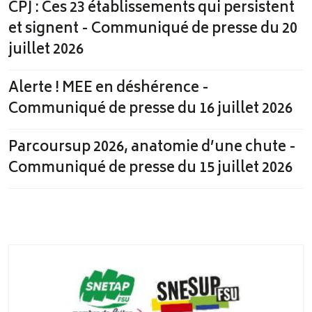
CPJ : Ces 23 établissements qui persistent
et signent - Communiqué de presse du 20
juillet 2026
Alerte ! MEE en déshérence -
Communiqué de presse du 16 juillet 2026
Parcoursup 2026, anatomie d’une chute -
Communiqué de presse du 15 juillet 2026