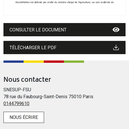
CONSULTER LE DOCUMENT
TÉLÉCHARGER LE PDF
Nous contacter
SNESUP-FSU
78 rue du Faubourg-Saint-Denis 75010 Paris
0144799610
NOUS ÉCRIRE