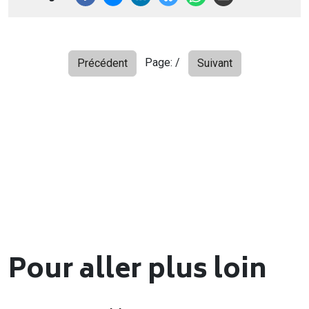
Page:
/
Précédent
Suivant
Pour aller plus loin