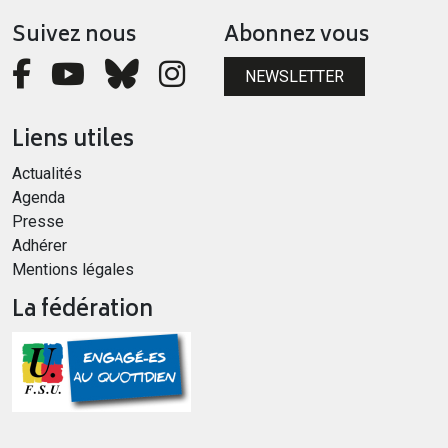
Suivez nous
Abonnez vous
NEWSLETTER
Liens utiles
Actualités
Agenda
Presse
Adhérer
Mentions légales
La fédération