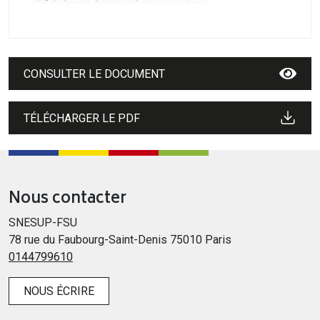
CONSULTER LE DOCUMENT
TÉLÉCHARGER LE PDF
Nous contacter
SNESUP-FSU
78 rue du Faubourg-Saint-Denis 75010 Paris
0144799610
NOUS ÉCRIRE