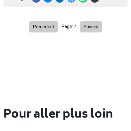
Page:
/
Précédent
Suivant
Pour aller plus loin