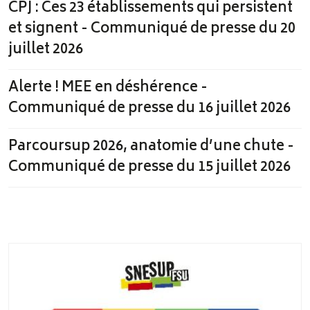
CPJ : Ces 23 établissements qui persistent
et signent - Communiqué de presse du 20
juillet 2026
Alerte ! MEE en déshérence -
Communiqué de presse du 16 juillet 2026
Parcoursup 2026, anatomie d’une chute -
Communiqué de presse du 15 juillet 2026