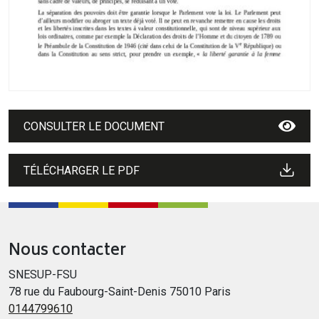
CONSULTER LE DOCUMENT
TÉLÉCHARGER LE PDF
Nous contacter
SNESUP-FSU
78 rue du Faubourg-Saint-Denis 75010 Paris
0144799610