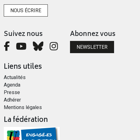
NOUS ÉCRIRE
Suivez nous
Abonnez vous
NEWSLETTER
Liens utiles
Actualités
Agenda
Presse
Adhérer
Mentions légales
La fédération