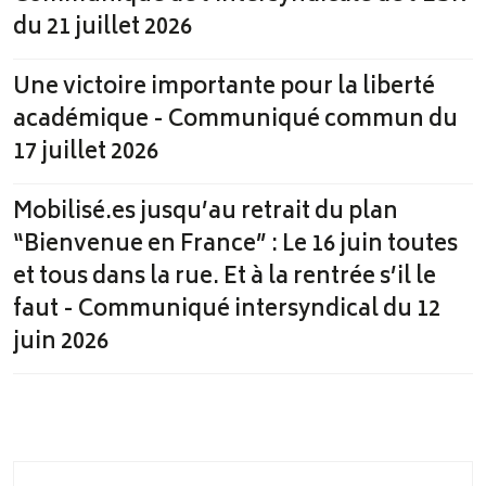
du 21 juillet 2026
Une victoire importante pour la liberté
académique - Communiqué commun du
17 juillet 2026
Mobilisé.es jusqu’au retrait du plan
“Bienvenue en France” : Le 16 juin toutes
et tous dans la rue. Et à la rentrée s’il le
faut - Communiqué intersyndical du 12
juin 2026