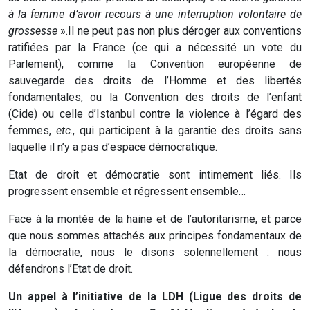
à la femme d’avoir recours à une interruption volontaire de
grossesse
».Il ne peut pas non plus déroger aux conventions
ratifiées par la France (ce qui a nécessité un vote du
Parlement), comme la Convention européenne de
sauvegarde des droits de l’Homme et des libertés
fondamentales, ou la Convention des droits de l’enfant
(Cide) ou celle d’Istanbul contre la violence à l’égard des
femmes,
etc
., qui participent à la garantie des droits sans
laquelle il n’y a pas d’espace démocratique.
Etat de droit et démocratie sont intimement liés. Ils
progressent ensemble et régressent ensemble…
Face à la montée de la haine et de l’autoritarisme, et parce
que nous sommes attachés aux principes fondamentaux de
la démocratie, nous le disons solennellement : nous
défendrons l’Etat de droit.
Un appel à l’initiative de la LDH (Ligue des droits de