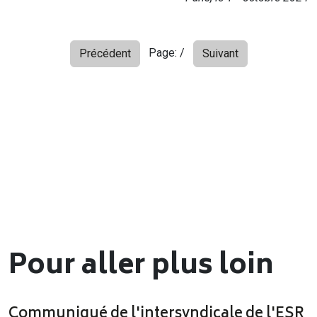
Page:
/
Précédent
Suivant
Pour aller plus loin
Communiqué de l'intersyndicale de l'ESR