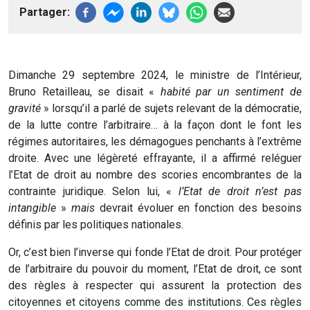
Partager
Dimanche 29 septembre 2024, le ministre de l’Intérieur,
Bruno Retailleau, se disait «
habité par un sentiment de
gravité
» lorsqu’il a parlé de sujets relevant de la démocratie,
de la lutte contre l’arbitraire… à la façon dont le font les
régimes autoritaires, les démagogues penchants à l’extrême
droite. Avec une légèreté effrayante, il a affirmé reléguer
l’Etat de droit au nombre des scories encombrantes de la
contrainte juridique. Selon lui, «
l’Etat de droit n’est pas
intangible
»
mais
devrait évoluer en fonction des besoins
définis par les politiques nationales.
Or, c’est bien l’inverse qui fonde l’Etat de droit. Pour protéger
de l’arbitraire du pouvoir du moment, l’Etat de droit, ce sont
des règles à respecter qui assurent la protection des
citoyennes et citoyens comme des institutions. Ces règles