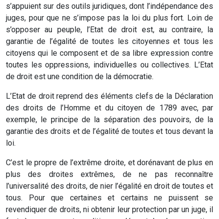
s’appuient sur des outils juridiques, dont l’indépendance des
juges, pour que ne s’impose pas la loi du plus fort. Loin de
s’opposer au peuple, l’Etat de droit est, au contraire, la
garantie de l’égalité de toutes les citoyennes et tous les
citoyens qui le composent et de sa libre expression contre
toutes les oppressions, individuelles ou collectives. L’Etat
de droit est une condition de la démocratie.
L’Etat de droit reprend des éléments clefs de la Déclaration
des droits de l’Homme et du citoyen de 1789 avec, par
exemple, le principe de la séparation des pouvoirs, de la
garantie des droits et de l’égalité de toutes et tous devant la
loi.
C’est le propre de l’extrême droite, et dorénavant de plus en
plus des droites extrêmes, de ne pas reconnaître
l’universalité des droits, de nier l’égalité en droit de toutes et
tous. Pour que certaines et certains ne puissent se
revendiquer de droits, ni obtenir leur protection par un juge, il