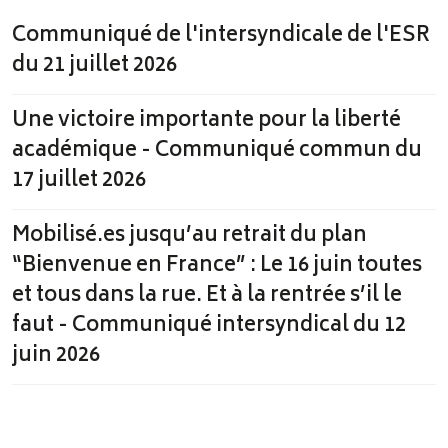
Communiqué de l'intersyndicale de l'ESR
du 21 juillet 2026
Une victoire importante pour la liberté
académique - Communiqué commun du
17 juillet 2026
Mobilisé.es jusqu’au retrait du plan
“Bienvenue en France” : Le 16 juin toutes
et tous dans la rue. Et à la rentrée s’il le
faut - Communiqué intersyndical du 12
juin 2026