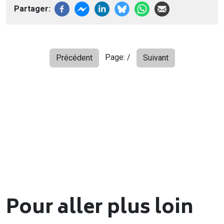
Partager
Page:
/
Précédent
Suivant
Pour aller plus loin