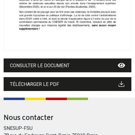
CONSULTER LE DOCUMENT
TÉLÉCHARGER LE PDF
Nous contacter
SNESUP-FSU