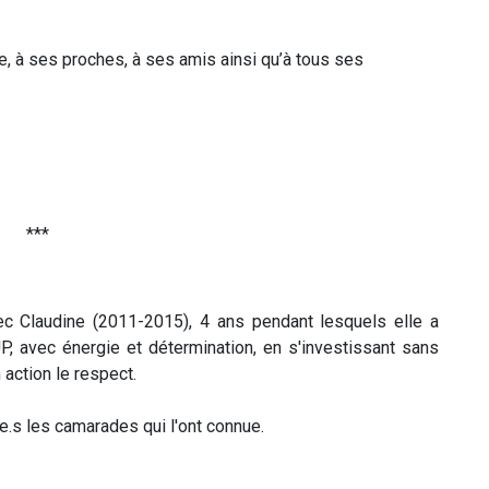
, à ses proches, à ses amis ainsi qu’à tous ses
***
Claudine (2011-2015), 4 ans pendant lesquels elle a
, avec énergie et détermination, en s'investissant sans
 action le respect.
te.s les camarades qui l'ont connue.