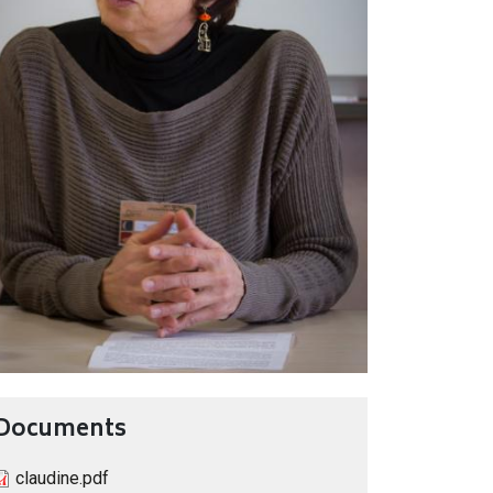
Documents
claudine.pdf